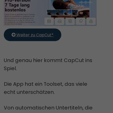
 Weiter zu CapCut*
Und genau hier kommt CapCut ins
Spiel.
Die App hat ein Toolset, das viele
echt unterschätzen.
Von automatischen Untertiteln, die