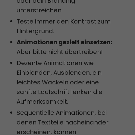
oder dein Branding
unterstreichen.
Teste immer den Kontrast zum
Hintergrund.
Animationen gezielt einsetzen:
Aber bitte nicht übertreiben!
Dezente Animationen wie
Einblenden, Ausblenden, ein
leichtes Wackeln oder eine
sanfte Laufschrift lenken die
Aufmerksamkeit.
Sequentielle Animationen, bei
denen Textteile nacheinander
erscheinen, können