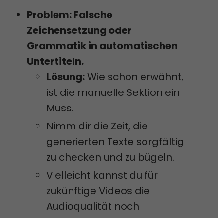
Problem: Falsche
Zeichensetzung oder
Grammatik in automatischen
Untertiteln.
Lösung:
Wie schon erwähnt,
ist die manuelle Sektion ein
Muss.
Nimm dir die Zeit, die
generierten Texte sorgfältig
zu checken und zu bügeln.
Vielleicht kannst du für
zukünftige Videos die
Audioqualität noch