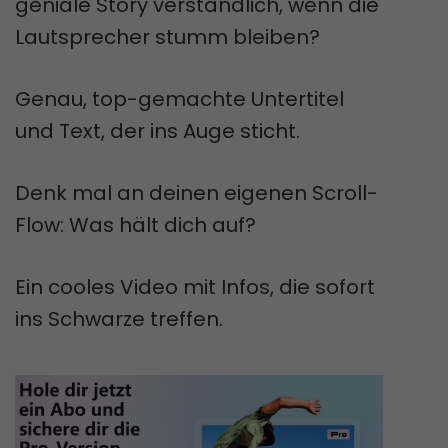
geniale Story verständlich, wenn die
Lautsprecher stumm bleiben?
Genau, top-gemachte Untertitel
und Text, der ins Auge sticht.
Denk mal an deinen eigenen Scroll-
Flow: Was hält dich auf?
Ein cooles Video mit Infos, die sofort
ins Schwarze treffen.