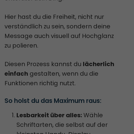
Hier hast du die Freiheit, nicht nur
verständlich zu sein, sondern deine
Message auch visuell auf Hochglanz
zu polieren.
Diesen Prozess kannst du
lächerlich
einfach
gestalten, wenn du die
Funktionen richtig nutzt.
So holst du das Maximum raus:
Lesbarkeit über alles:
Wähle
Schriftarten, die selbst auf der