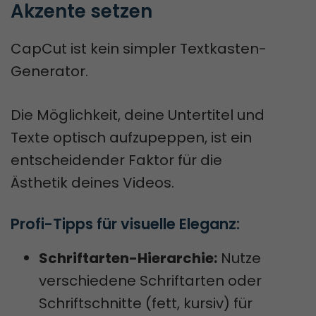
Akzente setzen
CapCut ist kein simpler Textkasten-
Generator.
Die Möglichkeit, deine Untertitel und
Texte optisch aufzupeppen, ist ein
entscheidender Faktor für die
Ästhetik deines Videos.
Profi-Tipps für visuelle Eleganz:
Schriftarten-Hierarchie:
Nutze
verschiedene Schriftarten oder
Schriftschnitte (fett, kursiv) für