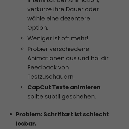
Intensität der Animation,
verkürze ihre Dauer oder
wähle eine dezentere
Option.
Weniger ist oft mehr!
Probier verschiedene
Animationen aus und hol dir
Feedback von
Testzuschauern.
CapCut Texte animieren
sollte subtil geschehen.
Problem: Schriftart ist schlecht
lesbar.