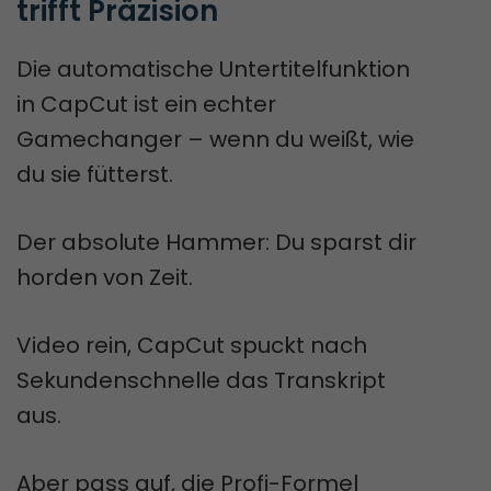
trifft Präzision
Die automatische Untertitelfunktion
in CapCut ist ein echter
Gamechanger – wenn du weißt, wie
du sie fütterst.
Der absolute Hammer: Du sparst dir
horden von Zeit.
Video rein, CapCut spuckt nach
Sekundenschnelle das Transkript
aus.
Aber pass auf, die Profi-Formel