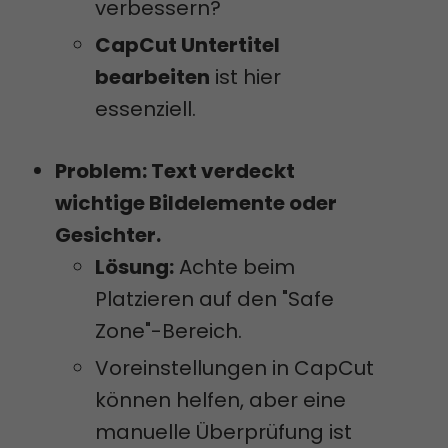
verbessern?
CapCut Untertitel
bearbeiten
ist hier
essenziell.
Problem: Text verdeckt
wichtige Bildelemente oder
Gesichter.
Lösung:
Achte beim
Platzieren auf den "Safe
Zone"-Bereich.
Voreinstellungen in CapCut
können helfen, aber eine
manuelle Überprüfung ist