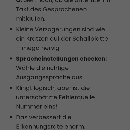
Takt des Gesprochenen
mitlaufen.
Kleine Verzögerungen sind wie
ein Kratzen auf der Schallplatte
– mega nervig.
Spracheinstellungen checken:
Wähle die richtige
Ausgangssprache aus.
Klingt logisch, aber ist die
unterschätzte Fehlerquelle
Nummer eins!
Das verbessert die
Erkennungsrate enorm.