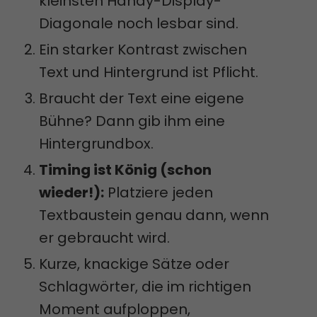
kleinsten Handy-Display-
Diagonale noch lesbar sind.
Ein starker Kontrast zwischen
Text und Hintergrund ist Pflicht.
Braucht der Text eine eigene
Bühne? Dann gib ihm eine
Hintergrundbox.
Timing ist König (schon
wieder!):
Platziere jeden
Textbaustein genau dann, wenn
er gebraucht wird.
Kurze, knackige Sätze oder
Schlagwörter, die im richtigen
Moment aufploppen,