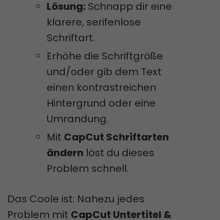
Lösung:
Schnapp dir eine
klarere, serifenlose
Schriftart.
Erhöhe die Schriftgröße
und/oder gib dem Text
einen kontrastreichen
Hintergrund oder eine
Umrandung.
Mit
CapCut Schriftarten
ändern
löst du dieses
Problem schnell.
Das Coole ist: Nahezu jedes
Problem mit
CapCut Untertitel &