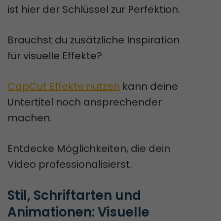
ist hier der Schlüssel zur Perfektion.
Brauchst du zusätzliche Inspiration
für visuelle Effekte?
CapCut Effekte nutzen
kann deine
Untertitel noch ansprechender
machen.
Entdecke Möglichkeiten, die dein
Video professionalisierst.
Stil, Schriftarten und 
Animationen: Visuelle 