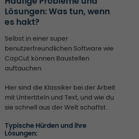
Häufige Probleme und 
Lösungen: Was tun, wenn 
es hakt?
Selbst in einer super
benutzerfreundlichen Software wie
CapCut können Baustellen
auftauchen.
Hier sind die Klassiker bei der Arbeit
mit Untertiteln und Text, und wie du
sie schnell aus der Welt schaffst.
Typische Hürden und ihre 
Lösungen: