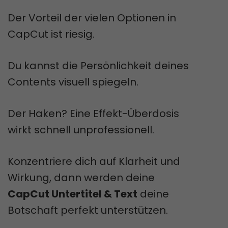
Der Vorteil der vielen Optionen in
CapCut ist riesig.
Du kannst die Persönlichkeit deines
Contents visuell spiegeln.
Der Haken? Eine Effekt-Überdosis
wirkt schnell unprofessionell.
Konzentriere dich auf Klarheit und
Wirkung, dann werden deine
CapCut Untertitel & Text
deine
Botschaft perfekt unterstützen.