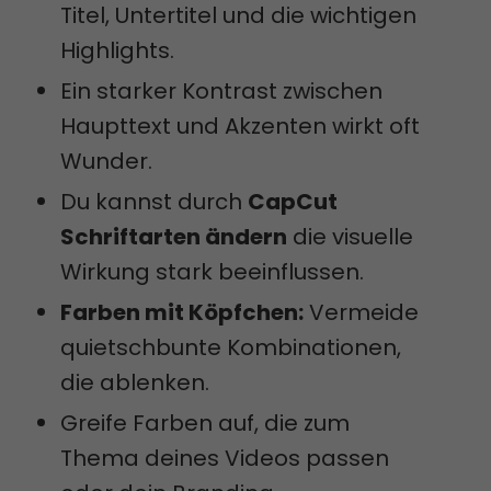
Titel, Untertitel und die wichtigen
Highlights.
Ein starker Kontrast zwischen
Haupttext und Akzenten wirkt oft
Wunder.
Du kannst durch
CapCut
Schriftarten ändern
die visuelle
Wirkung stark beeinflussen.
Farben mit Köpfchen:
Vermeide
quietschbunte Kombinationen,
die ablenken.
Greife Farben auf, die zum
Thema deines Videos passen