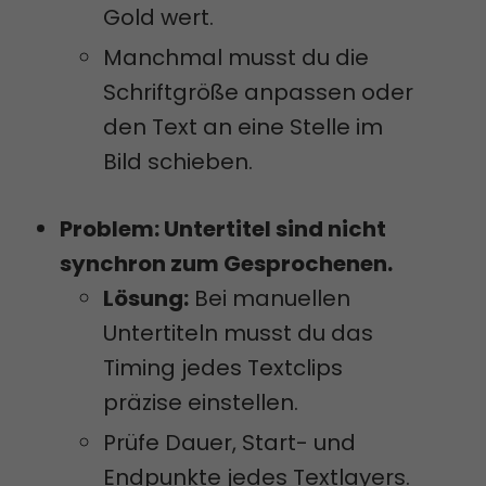
Gold wert.
Manchmal musst du die
Schriftgröße anpassen oder
den Text an eine Stelle im
Bild schieben.
Problem: Untertitel sind nicht
synchron zum Gesprochenen.
Lösung:
Bei manuellen
Untertiteln musst du das
Timing jedes Textclips
präzise einstellen.
Prüfe Dauer, Start- und
Endpunkte jedes Textlayers.