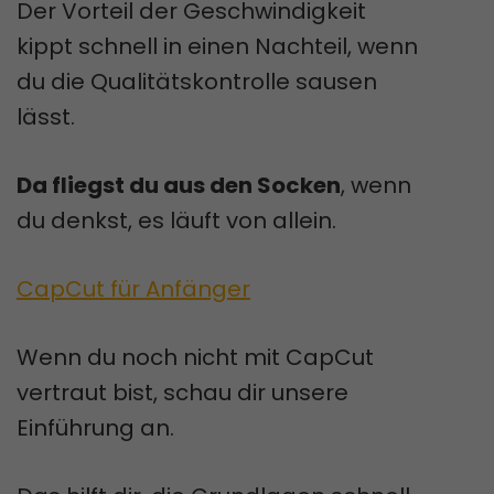
Der Vorteil der Geschwindigkeit
kippt schnell in einen Nachteil, wenn
du die Qualitätskontrolle sausen
lässt.
Da fliegst du aus den Socken
, wenn
du denkst, es läuft von allein.
CapCut für Anfänger
Wenn du noch nicht mit CapCut
vertraut bist, schau dir unsere
Einführung an.