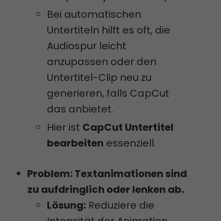
Bei automatischen
Untertiteln hilft es oft, die
Audiospur leicht
anzupassen oder den
Untertitel-Clip neu zu
generieren, falls CapCut
das anbietet.
Hier ist
CapCut Untertitel
bearbeiten
essenziell.
Problem: Textanimationen sind
zu aufdringlich oder lenken ab.
Lösung:
Reduziere die