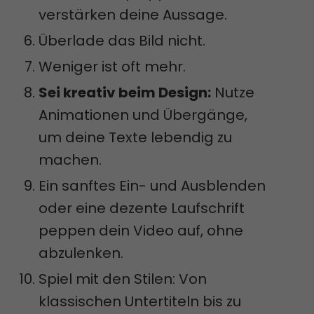
verstärken deine Aussage.
Überlade das Bild nicht.
Weniger ist oft mehr.
Sei kreativ beim Design:
Nutze
Animationen und Übergänge,
um deine Texte lebendig zu
machen.
Ein sanftes Ein- und Ausblenden
oder eine dezente Laufschrift
peppen dein Video auf, ohne
abzulenken.
Spiel mit den Stilen: Von
klassischen Untertiteln bis zu