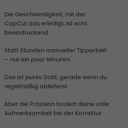
Die Geschwindigkeit, mit der
CapCut das erledigt, ist echt
beeindruckend.
Statt Stunden manueller Tipparbeit
– nur ein paar Minuten.
Das ist pures Gold, gerade wenn du
regelmäßig ablieferst.
Aber die Präzision fordert deine volle
Aufmerksamkeit bei der Korrektur.