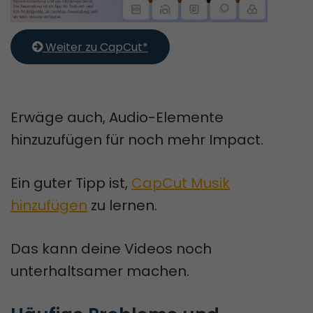
 Weiter zu CapCut*
Erwäge auch, Audio-Elemente
hinzuzufügen für noch mehr Impact.
Ein guter Tipp ist,
CapCut Musik
hinzufügen
zu lernen.
Das kann deine Videos noch
unterhaltsamer machen.