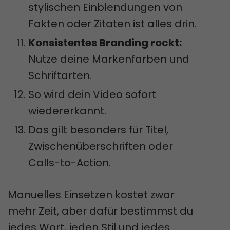
stylischen Einblendungen von
Fakten oder Zitaten ist alles drin.
Konsistentes Branding rockt:
Nutze deine Markenfarben und
Schriftarten.
So wird dein Video sofort
wiedererkannt.
Das gilt besonders für Titel,
Zwischenüberschriften oder
Calls-to-Action.
Manuelles Einsetzen kostet zwar
mehr Zeit, aber dafür bestimmst du
jedes Wort, jeden Stil und jedes