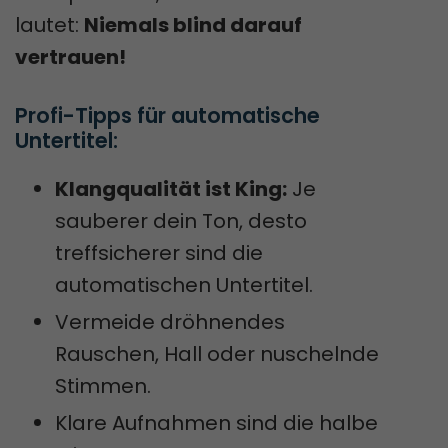
lautet:
Niemals blind darauf
vertrauen!
Profi-Tipps für automatische 
Untertitel:
Klangqualität ist King:
Je
sauberer dein Ton, desto
treffsicherer sind die
automatischen Untertitel.
Vermeide dröhnendes
Rauschen, Hall oder nuschelnde
Stimmen.
Klare Aufnahmen sind die halbe