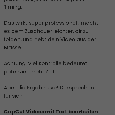
Timing.
Das wirkt super professionell, macht
es dem Zuschauer leichter, dir zu
folgen, und hebt dein Video aus der
Masse.
Achtung: Viel Kontrolle bedeutet
potenziell mehr Zeit.
Aber die Ergebnisse? Die sprechen
für sich!
CapCut Videos mit Text bearbeiten