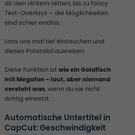
dir den Hintern retten, bis zu fancy
Text-Overlays – die Möglichkeiten
sind schier endlos.
Lass uns mal tief eintauchen und
dieses Potenzial ausreizen.
Diese Funktion ist
wie ein Goldfisch
mit Megafon – laut, aber niemand
versteht was
, wenn du sie nicht
richtig einsetzt.
Automatische Untertitel in 
CapCut: Geschwindigkeit 