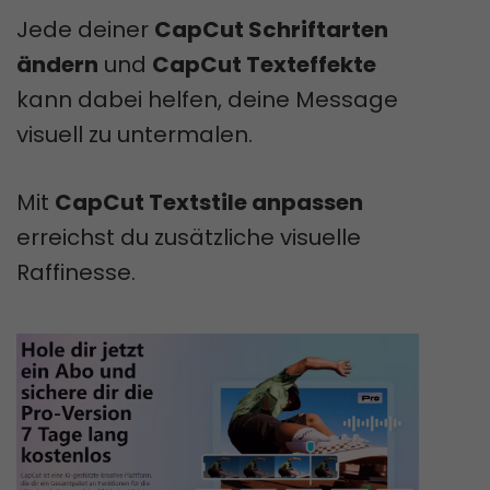
Jede deiner
CapCut Schriftarten
ändern
und
CapCut Texteffekte
kann dabei helfen, deine Message
visuell zu untermalen.
Mit
CapCut Textstile anpassen
erreichst du zusätzliche visuelle
Raffinesse.