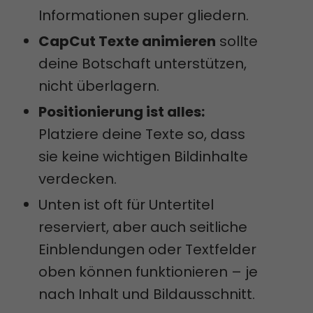
Informationen super gliedern.
CapCut Texte animieren
sollte
deine Botschaft unterstützen,
nicht überlagern.
Positionierung ist alles:
Platziere deine Texte so, dass
sie keine wichtigen Bildinhalte
verdecken.
Unten ist oft für Untertitel
reserviert, aber auch seitliche
Einblendungen oder Textfelder
oben können funktionieren – je
nach Inhalt und Bildausschnitt.