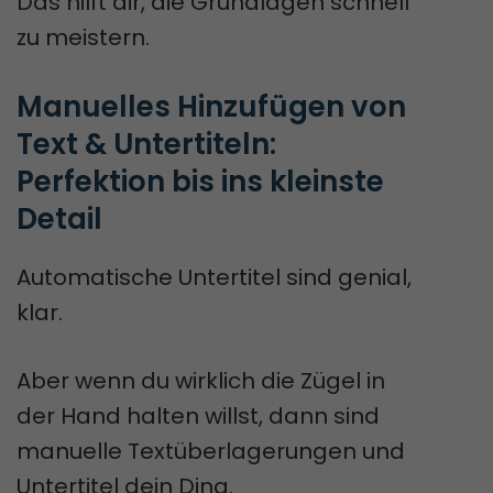
Das hilft dir, die Grundlagen schnell
zu meistern.
Manuelles Hinzufügen von 
Text & Untertiteln: 
Perfektion bis ins kleinste 
Detail
Automatische Untertitel sind genial,
klar.
Aber wenn du wirklich die Zügel in
der Hand halten willst, dann sind
manuelle Textüberlagerungen und
Untertitel dein Ding.