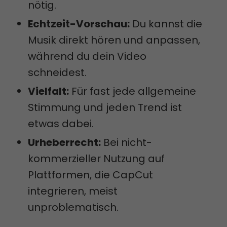
nötig.
Echtzeit-Vorschau:
Du kannst die
Musik direkt hören und anpassen,
während du dein Video
schneidest.
Vielfalt:
Für fast jede allgemeine
Stimmung und jeden Trend ist
etwas dabei.
Urheberrecht:
Bei nicht-
kommerzieller Nutzung auf
Plattformen, die CapCut
integrieren, meist
unproblematisch.