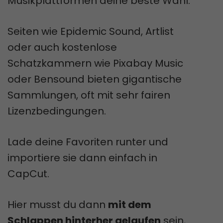
Musikplattformen deine beste Wahl.
Seiten wie Epidemic Sound, Artlist
oder auch kostenlose
Schatzkammern wie Pixabay Music
oder Bensound bieten gigantische
Sammlungen, oft mit sehr fairen
Lizenzbedingungen.
Lade deine Favoriten runter und
importiere sie dann einfach in
CapCut.
Hier musst du dann
mit dem
Schlappen hinterher gelaufen
sein,