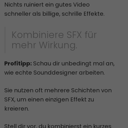
Nichts ruiniert ein gutes Video
schneller als billige, schrille Effekte.
Kombiniere SFX für
mehr Wirkung.
Profitipp:
Schau dir unbedingt mal an,
wie echte Sounddesigner arbeiten.
Sie nutzen oft mehrere Schichten von
SFX, um einen einzigen Effekt zu
kreieren.
Stell dir vor, du kombinierst ein kurzes