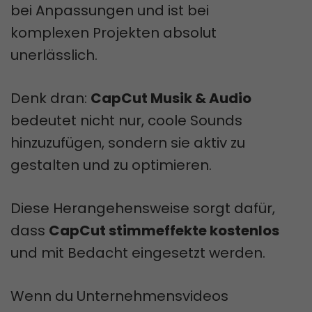
bei Anpassungen und ist bei
komplexen Projekten absolut
unerlässlich.
Denk dran:
CapCut Musik & Audio
bedeutet nicht nur, coole Sounds
hinzuzufügen, sondern sie aktiv zu
gestalten und zu optimieren.
Diese Herangehensweise sorgt dafür,
dass
CapCut stimmeffekte kostenlos
und mit Bedacht eingesetzt werden.
Wenn du Unternehmensvideos