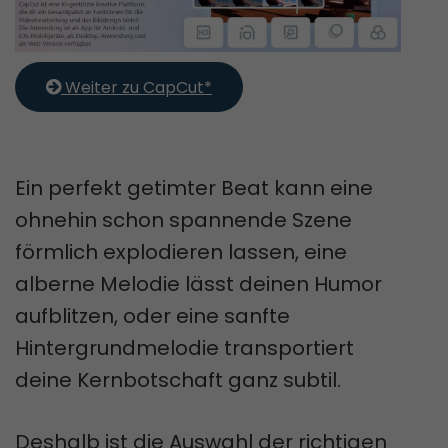
 Weiter zu CapCut*
Ein perfekt getimter Beat kann eine
ohnehin schon spannende Szene
förmlich explodieren lassen, eine
alberne Melodie lässt deinen Humor
aufblitzen, oder eine sanfte
Hintergrundmelodie transportiert
deine Kernbotschaft ganz subtil.
Deshalb ist die Auswahl der richtigen