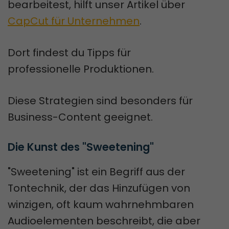
bearbeitest, hilft unser Artikel über
CapCut für Unternehmen
.
Dort findest du Tipps für
professionelle Produktionen.
Diese Strategien sind besonders für
Business-Content geeignet.
Die Kunst des "Sweetening"
"Sweetening" ist ein Begriff aus der
Tontechnik, der das Hinzufügen von
winzigen, oft kaum wahrnehmbaren
Audioelementen beschreibt, die aber