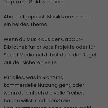
Tipp kann Gold wert sein!
Aber aufgepasst: Musiklizenzen sind
ein heikles Thema.
Wenn du Musik aus der CapCut-
Bibliothek für private Projekte oder für
Social Media nutzt, bist du in der Regel
auf der sicheren Seite.
Für alles, was in Richtung
kommerzielle Nutzung geht, oder
wenn du einfach die volle Freiheit
haben willst, sind lizenzfreie