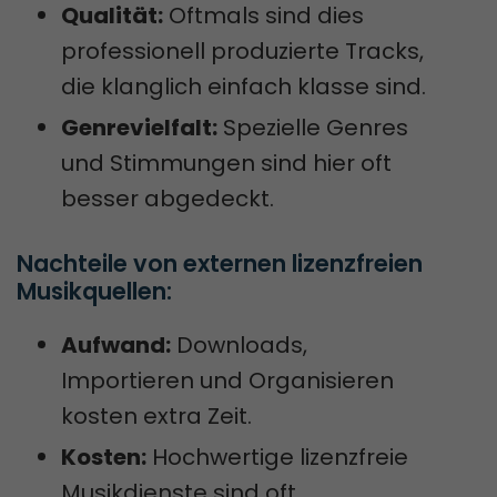
Qualität:
Oftmals sind dies
professionell produzierte Tracks,
die klanglich einfach klasse sind.
Genrevielfalt:
Spezielle Genres
und Stimmungen sind hier oft
besser abgedeckt.
Nachteile von externen lizenzfreien 
Musikquellen:
Aufwand:
Downloads,
Importieren und Organisieren
kosten extra Zeit.
Kosten:
Hochwertige lizenzfreie
Musikdienste sind oft