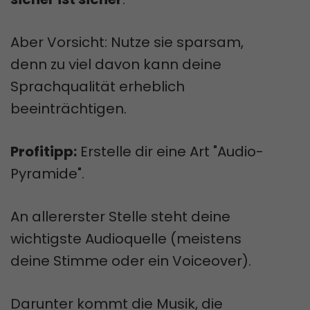
Aber Vorsicht: Nutze sie sparsam,
denn zu viel davon kann deine
Sprachqualität erheblich
beeinträchtigen.
Profitipp:
Erstelle dir eine Art "Audio-
Pyramide".
An allererster Stelle steht deine
wichtigste Audioquelle (meistens
deine Stimme oder ein Voiceover).
Darunter kommt die Musik, die