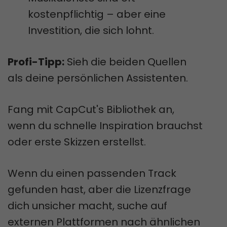
kostenpflichtig – aber eine
Investition, die sich lohnt.
Profi-Tipp:
Sieh die beiden Quellen
als deine persönlichen Assistenten.
Fang mit CapCut's Bibliothek an,
wenn du schnelle Inspiration brauchst
oder erste Skizzen erstellst.
Wenn du einen passenden Track
gefunden hast, aber die Lizenzfrage
dich unsicher macht, suche auf
externen Plattformen nach ähnlichen