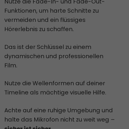
Nutze die Fade-In- und Fade-Out-
Funktionen, um harte Schnitte zu
vermeiden und ein flüssiges
Hörerlebnis zu schaffen.
Das ist der Schlüssel zu einem
dynamischen und professionellen
Film.
Nutze die Wellenformen auf deiner
Timeline als mächtige visuelle Hilfe.
Achte auf eine ruhige Umgebung und
halte das Mikrofon nicht zu weit weg –
sicher ist sicher
.