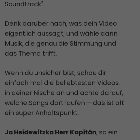
Soundtrack".
Denk darüber nach, was dein Video
eigentlich aussagt, und wähle dann
Musik, die genau die Stimmung und
das Thema trifft.
Wenn du unsicher bist, schau dir
einfach mal die beliebtesten Videos
in deiner Nische an und achte darauf,
welche Songs dort laufen – das ist oft
ein super Anhaltspunkt.
Ja Heidewitzka Herr Kapitän
, so ein