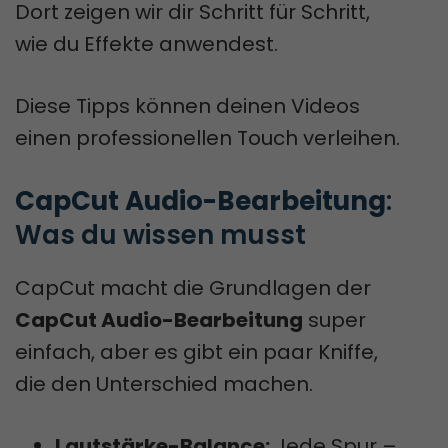
Dort zeigen wir dir Schritt für Schritt,
wie du Effekte anwendest.
Diese Tipps können deinen Videos
einen professionellen Touch verleihen.
CapCut Audio-Bearbeitung
: 
Was du wissen musst
CapCut macht die Grundlagen der
CapCut Audio-Bearbeitung
super
einfach, aber es gibt ein paar Kniffe,
die den Unterschied machen.
Lautstärke-Balance:
Jede Spur –