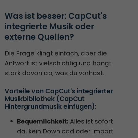
Was ist besser: CapCut's 
integrierte Musik oder 
externe Quellen?
Die Frage klingt einfach, aber die
Antwort ist vielschichtig und hängt
stark davon ab, was du vorhast.
Vorteile von CapCut's integrierter 
Musikbibliothek (CapCut 
Hintergrundmusik einfügen):
Bequemlichkeit:
Alles ist sofort
da, kein Download oder Import