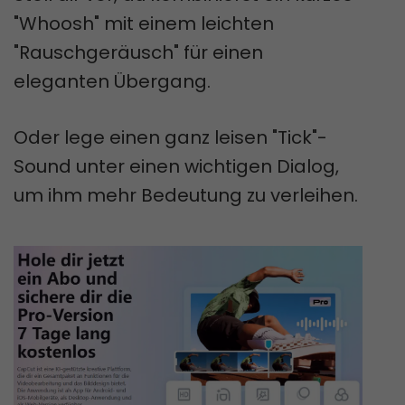
"Whoosh" mit einem leichten
"Rauschgeräusch" für einen
eleganten Übergang.
Oder lege einen ganz leisen "Tick"-
Sound unter einen wichtigen Dialog,
um ihm mehr Bedeutung zu verleihen.