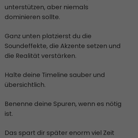
unterstützen, aber niemals
dominieren sollte.
Ganz unten platzierst du die
Soundeffekte, die Akzente setzen und
die Realität verstärken.
Halte deine Timeline sauber und
übersichtlich.
Benenne deine Spuren, wenn es nötig
ist.
Das spart dir später enorm viel Zeit