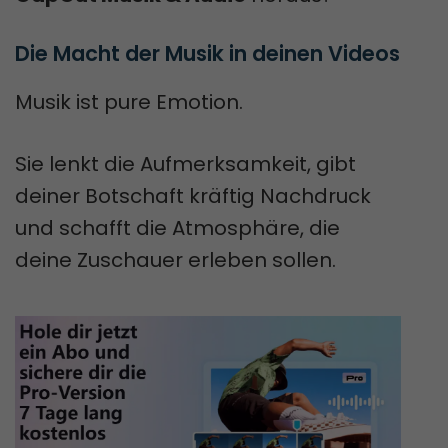
Die Macht der Musik in deinen Videos
Musik ist pure Emotion.
Sie lenkt die Aufmerksamkeit, gibt
deiner Botschaft kräftig Nachdruck
und schafft die Atmosphäre, die
deine Zuschauer erleben sollen.