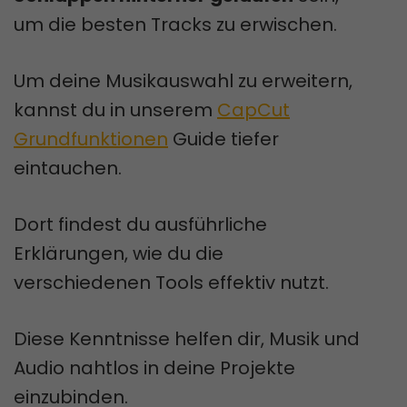
um die besten Tracks zu erwischen.
Um deine Musikauswahl zu erweitern,
kannst du in unserem
CapCut
Grundfunktionen
Guide tiefer
eintauchen.
Dort findest du ausführliche
Erklärungen, wie du die
verschiedenen Tools effektiv nutzt.
Diese Kenntnisse helfen dir, Musik und
Audio nahtlos in deine Projekte
einzubinden.