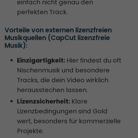
einfach nicht genau den
perfekten Track.
Vorteile von externen lizenzfreien 
Musikquellen (CapCut lizenzfreie 
Musik):
Einzigartigkeit:
Hier findest du oft
Nischenmusik und besondere
Tracks, die dein Video wirklich
herausstechen lassen.
Lizenzsicherheit:
Klare
Lizenzbedingungen sind Gold
wert, besonders für kommerzielle
Projekte.