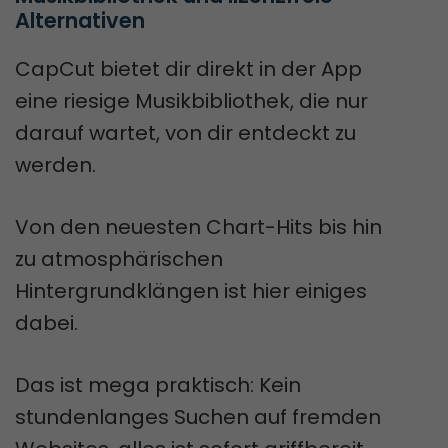
Alternativen
CapCut bietet dir direkt in der App
eine riesige Musikbibliothek, die nur
darauf wartet, von dir entdeckt zu
werden.
Von den neuesten Chart-Hits bis hin
zu atmosphärischen
Hintergrundklängen ist hier einiges
dabei.
Das ist mega praktisch: Kein
stundenlanges Suchen auf fremden