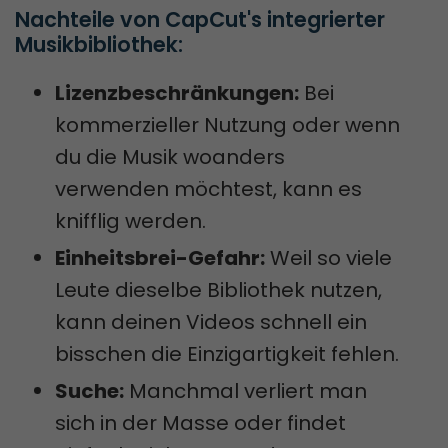
Nachteile von CapCut's integrierter 
Musikbibliothek:
Lizenzbeschränkungen:
Bei
kommerzieller Nutzung oder wenn
du die Musik woanders
verwenden möchtest, kann es
knifflig werden.
Einheitsbrei-Gefahr:
Weil so viele
Leute dieselbe Bibliothek nutzen,
kann deinen Videos schnell ein
bisschen die Einzigartigkeit fehlen.
Suche:
Manchmal verliert man
sich in der Masse oder findet