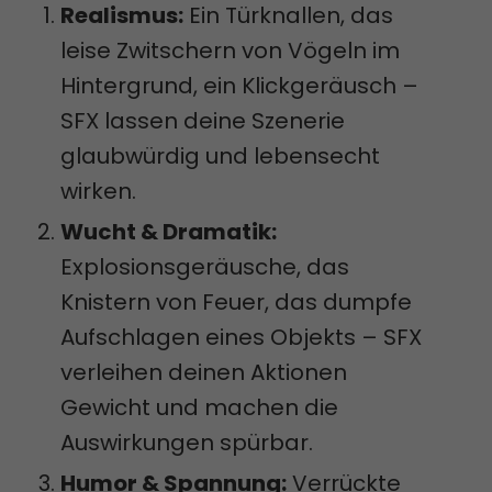
Realismus:
Ein Türknallen, das
leise Zwitschern von Vögeln im
Hintergrund, ein Klickgeräusch –
SFX lassen deine Szenerie
glaubwürdig und lebensecht
wirken.
Wucht & Dramatik:
Explosionsgeräusche, das
Knistern von Feuer, das dumpfe
Aufschlagen eines Objekts – SFX
verleihen deinen Aktionen
Gewicht und machen die
Auswirkungen spürbar.
Humor & Spannung:
Verrückte