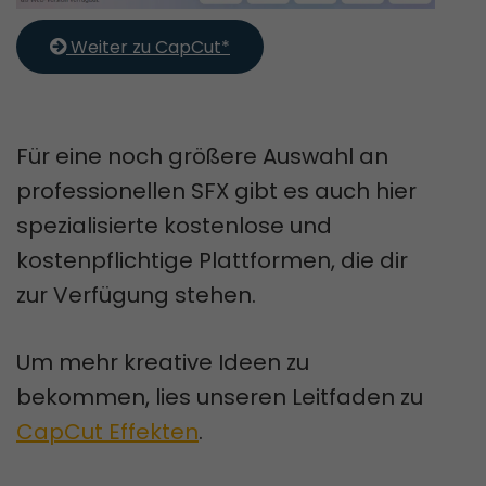
 Weiter zu CapCut*
Für eine noch größere Auswahl an
professionellen SFX gibt es auch hier
spezialisierte kostenlose und
kostenpflichtige Plattformen, die dir
zur Verfügung stehen.
Um mehr kreative Ideen zu
bekommen, lies unseren Leitfaden zu
CapCut Effekten
.