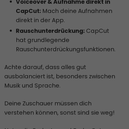
Voiceover & Aufnahme direkt in
CapCut:
Mach deine Aufnahmen
direkt in der App.
Rauschunterdrückung:
CapCut
hat grundlegende
Rauschunterdrückungsfunktionen.
Achte darauf, dass alles gut
ausbalanciert ist, besonders zwischen
Musik und Sprache.
Deine Zuschauer müssen dich
verstehen können, sonst sind sie weg!