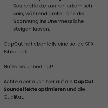
Soundeffekte können urkomisch
sein, während grelle Töne die
Spannung ins Unermessliche
steigen lassen.
CapCut hat ebenfalls eine solide SFX-
Bibliothek.
Nutze sie unbedingt!
Achte aber auch hier auf die
CapCut
Soundeffekte optimieren
und die
Qualität.