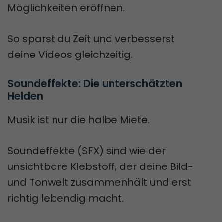
Möglichkeiten eröffnen.
So sparst du Zeit und verbesserst
deine Videos gleichzeitig.
Soundeffekte: Die unterschätzten 
Helden
Musik ist nur die halbe Miete.
Soundeffekte (SFX) sind wie der
unsichtbare Klebstoff, der deine Bild-
und Tonwelt zusammenhält und erst
richtig lebendig macht.