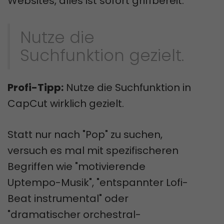
Websites, alles ist sofort griffbereit.
Nutze die
Suchfunktion gezielt.
Profi-Tipp:
Nutze die Suchfunktion in
CapCut wirklich gezielt.
Statt nur nach "Pop" zu suchen,
versuch es mal mit spezifischeren
Begriffen wie "motivierende
Uptempo-Musik", "entspannter Lofi-
Beat instrumental" oder
"dramatischer orchestral-