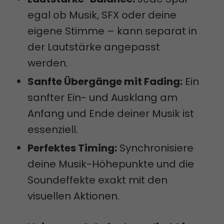
egal ob Musik, SFX oder deine
eigene Stimme – kann separat in
der Lautstärke angepasst
werden.
Sanfte Übergänge mit Fading:
Ein
sanfter Ein- und Ausklang am
Anfang und Ende deiner Musik ist
essenziell.
Perfektes Timing:
Synchronisiere
deine Musik-Höhepunkte und die
Soundeffekte exakt mit den
visuellen Aktionen.