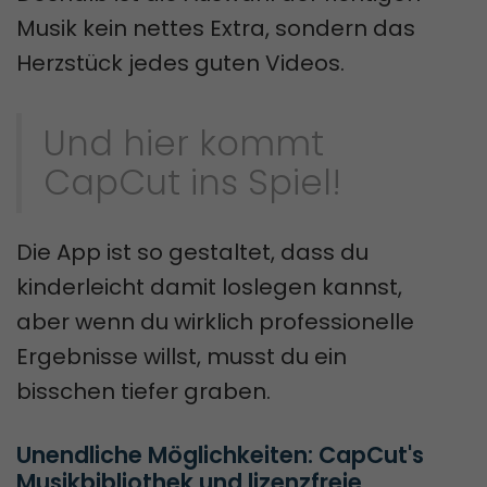
Musik kein nettes Extra, sondern das
Herzstück jedes guten Videos.
Und hier kommt
CapCut ins Spiel!
Die App ist so gestaltet, dass du
kinderleicht damit loslegen kannst,
aber wenn du wirklich professionelle
Ergebnisse willst, musst du ein
bisschen tiefer graben.
Unendliche Möglichkeiten: CapCut's 
Musikbibliothek und lizenzfreie 