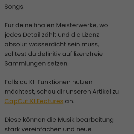
Songs.
Für deine finalen Meisterwerke, wo
jedes Detail zählt und die Lizenz
absolut wasserdicht sein muss,
solltest du definitiv auf lizenzfreie
Sammlungen setzen.
Falls du KI-Funktionen nutzen
möchtest, schau dir unseren Artikel zu
CapCut KI Features
an.
Diese können die Musik bearbeitung
stark vereinfachen und neue