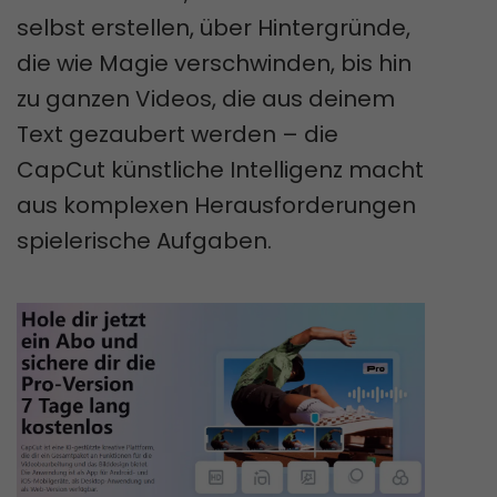
selbst erstellen, über Hintergründe,
die wie Magie verschwinden, bis hin
zu ganzen Videos, die aus deinem
Text gezaubert werden – die
CapCut künstliche Intelligenz macht
aus komplexen Herausforderungen
spielerische Aufgaben.