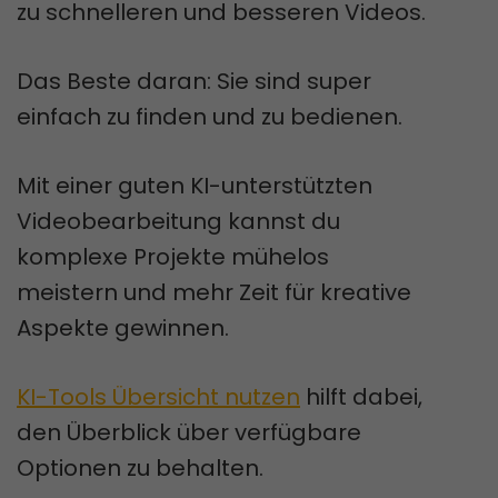
zu schnelleren und besseren Videos.
Das Beste daran: Sie sind super
einfach zu finden und zu bedienen.
Mit einer guten KI-unterstützten
Videobearbeitung kannst du
komplexe Projekte mühelos
meistern und mehr Zeit für kreative
Aspekte gewinnen.
KI-Tools Übersicht nutzen
hilft dabei,
den Überblick über verfügbare
Optionen zu behalten.