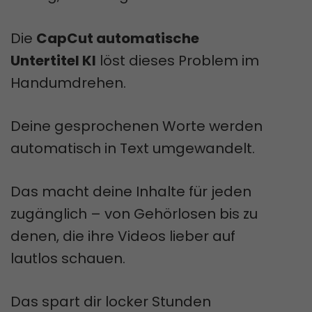
Die
CapCut automatische
Untertitel KI
löst dieses Problem im
Handumdrehen.
Deine gesprochenen Worte werden
automatisch in Text umgewandelt.
Das macht deine Inhalte für jeden
zugänglich – von Gehörlosen bis zu
denen, die ihre Videos lieber auf
lautlos schauen.
Das spart dir locker Stunden