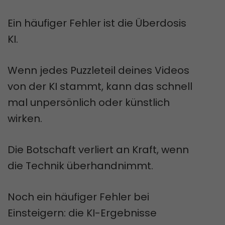
Ein häufiger Fehler ist die Überdosis
KI.
Wenn jedes Puzzleteil deines Videos
von der KI stammt, kann das schnell
mal unpersönlich oder künstlich
wirken.
Die Botschaft verliert an Kraft, wenn
die Technik überhandnimmt.
Noch ein häufiger Fehler bei
Einsteigern: die KI-Ergebnisse