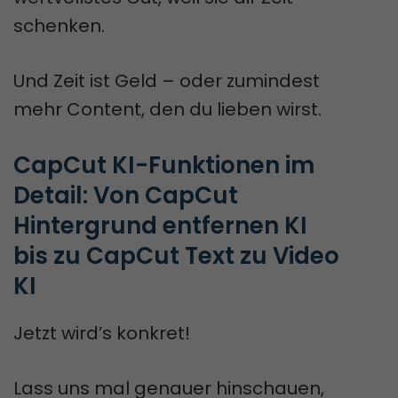
schenken.
Und Zeit ist Geld – oder zumindest
mehr Content, den du lieben wirst.
CapCut KI-Funktionen im 
Detail: Von CapCut 
Hintergrund entfernen KI 
bis zu CapCut Text zu Video 
KI
Jetzt wird’s konkret!
Lass uns mal genauer hinschauen,