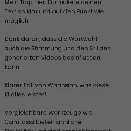
Mein Tipp hier: Formuliere deinen
Text so klar und auf den Punkt wie
möglich.
Denk daran, dass die Wortwahl
auch die Stimmung und den Stil des
generierten Videos beeinflussen
kann.
Klarer Fall von Wahnsinn, was diese
KI alles leistet!
Vergleichbare Werkzeuge wie
Camtasia bieten ähnliche