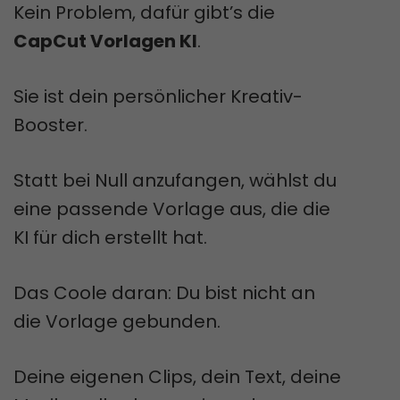
Kein Problem, dafür gibt’s die
CapCut Vorlagen KI
.
Sie ist dein persönlicher Kreativ-
Booster.
Statt bei Null anzufangen, wählst du
eine passende Vorlage aus, die die
KI für dich erstellt hat.
Das Coole daran: Du bist nicht an
die Vorlage gebunden.
Deine eigenen Clips, dein Text, deine