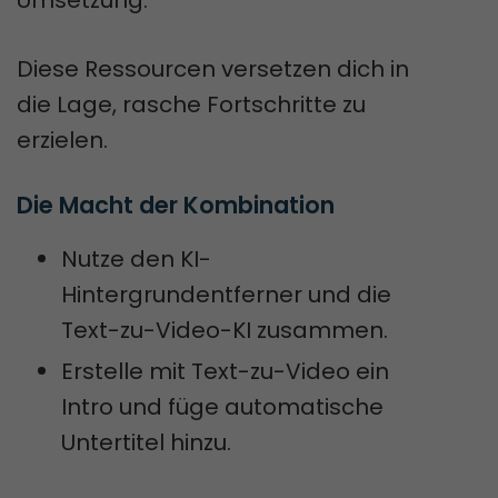
Umsetzung.
Diese Ressourcen versetzen dich in
die Lage, rasche Fortschritte zu
erzielen.
Die Macht der Kombination
Nutze den KI-
Hintergrundentferner und die
Text-zu-Video-KI zusammen.
Erstelle mit Text-zu-Video ein
Intro und füge automatische
Untertitel hinzu.