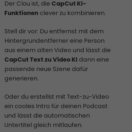
Der Clou ist, die
CapCut KI-
Funktionen
clever zu kombinieren.
Stell dir vor: Du entfernst mit dem
Hintergrundentferner eine Person
aus einem alten Video und lässt die
CapCut Text zu Video KI
dann eine
passende neue Szene dafür
generieren.
Oder du erstellst mit Text-zu-Video
ein cooles Intro für deinen Podcast
und lässt die automatischen
Untertitel gleich mitlaufen.