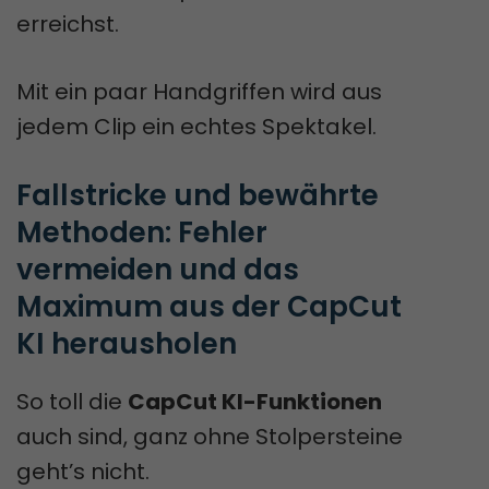
erreichst.
Mit ein paar Handgriffen wird aus
jedem Clip ein echtes Spektakel.
Fallstricke und bewährte 
Methoden: Fehler 
vermeiden und das 
Maximum aus der CapCut 
KI herausholen
So toll die
CapCut KI-Funktionen
auch sind, ganz ohne Stolpersteine
geht’s nicht.