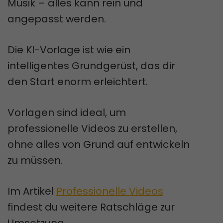
Musik – alles kann rein und
angepasst werden.
Die KI-Vorlage ist wie ein
intelligentes Grundgerüst, das dir
den Start enorm erleichtert.
Vorlagen sind ideal, um
professionelle Videos zu erstellen,
ohne alles von Grund auf entwickeln
zu müssen.
Im Artikel
Professionelle Videos
findest du weitere Ratschläge zur