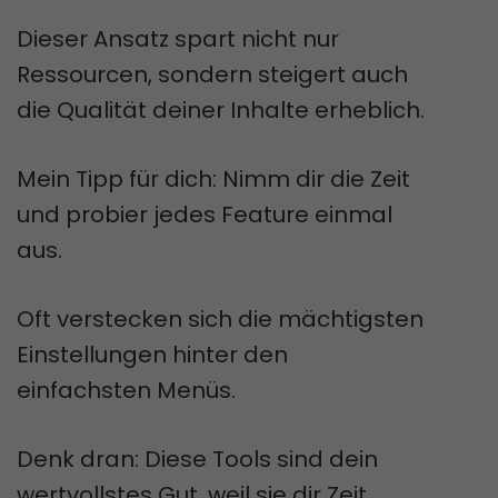
Dieser Ansatz spart nicht nur
Ressourcen, sondern steigert auch
die Qualität deiner Inhalte erheblich.
Mein Tipp für dich: Nimm dir die Zeit
und probier jedes Feature einmal
aus.
Oft verstecken sich die mächtigsten
Einstellungen hinter den
einfachsten Menüs.
Denk dran: Diese Tools sind dein
wertvollstes Gut, weil sie dir Zeit