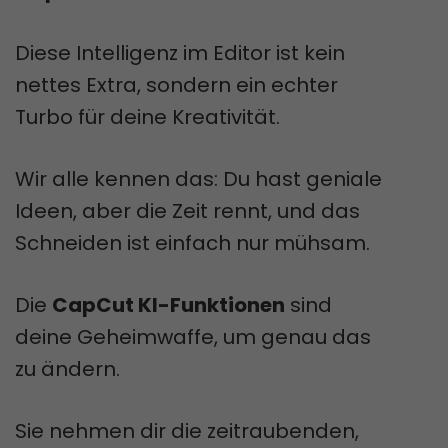
Diese Intelligenz im Editor ist kein
nettes Extra, sondern ein echter
Turbo für deine Kreativität.
Wir alle kennen das: Du hast geniale
Ideen, aber die Zeit rennt, und das
Schneiden ist einfach nur mühsam.
Die
CapCut KI-Funktionen
sind
deine Geheimwaffe, um genau das
zu ändern.
Sie nehmen dir die zeitraubenden,