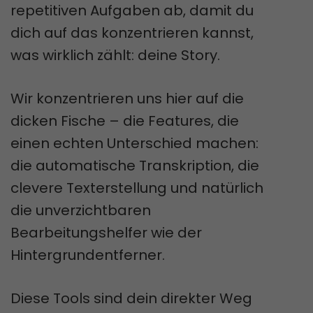
repetitiven Aufgaben ab, damit du
dich auf das konzentrieren kannst,
was wirklich zählt: deine Story.
Wir konzentrieren uns hier auf die
dicken Fische – die Features, die
einen echten Unterschied machen:
die automatische Transkription, die
clevere Texterstellung und natürlich
die unverzichtbaren
Bearbeitungshelfer wie der
Hintergrundentferner.
Diese Tools sind dein direkter Weg