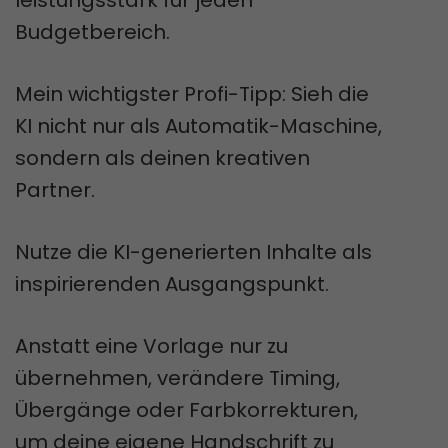
leistungsstark für jeden
Budgetbereich.
Mein wichtigster Profi-Tipp: Sieh die
KI nicht nur als Automatik-Maschine,
sondern als deinen kreativen
Partner.
Nutze die KI-generierten Inhalte als
inspirierenden Ausgangspunkt.
Anstatt eine Vorlage nur zu
übernehmen, verändere Timing,
Übergänge oder Farbkorrekturen,
um deine eigene Handschrift zu