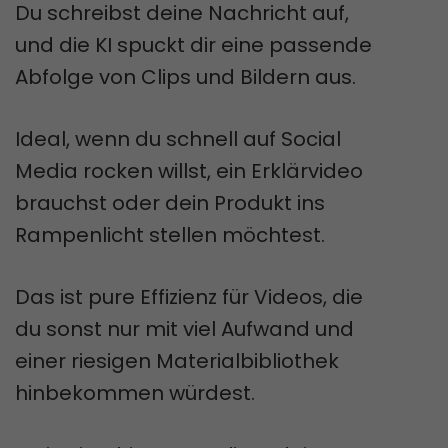
Du schreibst deine Nachricht auf,
und die KI spuckt dir eine passende
Abfolge von Clips und Bildern aus.
Ideal, wenn du schnell auf Social
Media rocken willst, ein Erklärvideo
brauchst oder dein Produkt ins
Rampenlicht stellen möchtest.
Das ist pure Effizienz für Videos, die
du sonst nur mit viel Aufwand und
einer riesigen Materialbibliothek
hinbekommen würdest.