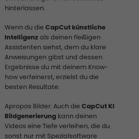
hinterlassen.
Wenn du die
CapCut künstliche
Intelligenz
als deinen fleißigen
Assistenten siehst, dem du klare
Anweisungen gibst und dessen
Ergebnisse du mit deinem Know-
how verfeinerst, erzielst du die
besten Resultate.
Apropos Bilder: Auch die
CapCut KI
Bildgenerierung
kann deinen
Videos eine Tiefe verleihen, die du
sonst nur mit Spezialsoftware