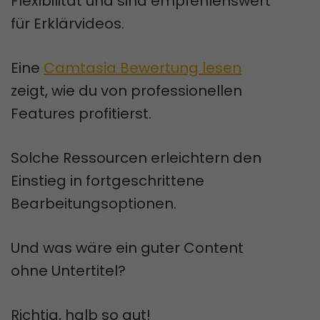
Flexibilität und sind empfehlenswert
für Erklärvideos.
Eine
Camtasia Bewertung lesen
zeigt, wie du von professionellen
Features profitierst.
Solche Ressourcen erleichtern den
Einstieg in fortgeschrittene
Bearbeitungsoptionen.
Und was wäre ein guter Content
ohne Untertitel?
Richtig, halb so gut!