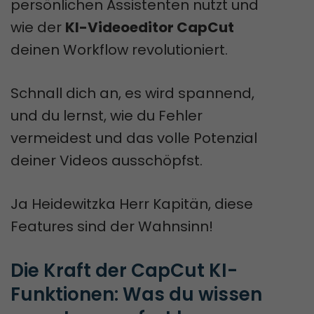
persönlichen Assistenten nutzt und
wie der
KI-Videoeditor CapCut
deinen Workflow revolutioniert.
Schnall dich an, es wird spannend,
und du lernst, wie du Fehler
vermeidest und das volle Potenzial
deiner Videos ausschöpfst.
Ja Heidewitzka Herr Kapitän, diese
Features sind der Wahnsinn!
Die Kraft der CapCut KI-
Funktionen: Was du wissen 