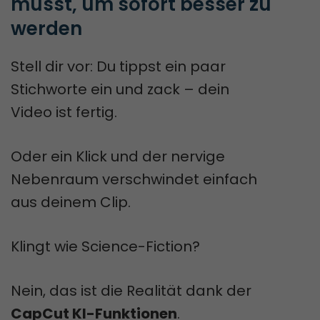
musst, um sofort besser zu 
werden
Stell dir vor: Du tippst ein paar
Stichworte ein und zack – dein
Video ist fertig.
Oder ein Klick und der nervige
Nebenraum verschwindet einfach
aus deinem Clip.
Klingt wie Science-Fiction?
Nein, das ist die Realität dank der
CapCut KI-Funktionen
.