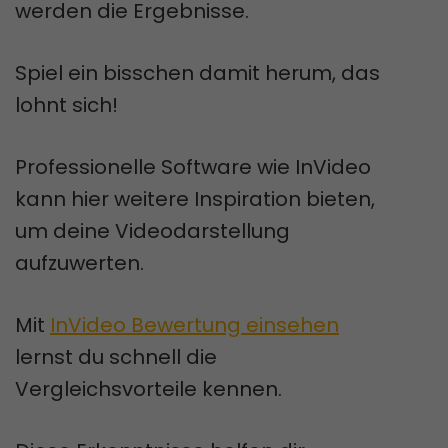
werden die Ergebnisse.
Spiel ein bisschen damit herum, das
lohnt sich!
Professionelle Software wie InVideo
kann hier weitere Inspiration bieten,
um deine Videodarstellung
aufzuwerten.
Mit
InVideo Bewertung einsehen
lernst du schnell die
Vergleichsvorteile kennen.