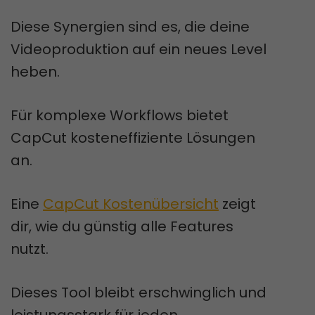
Diese Synergien sind es, die deine
Videoproduktion auf ein neues Level
heben.
Für komplexe Workflows bietet
CapCut kosteneffiziente Lösungen
an.
Eine
CapCut Kostenübersicht
zeigt
dir, wie du günstig alle Features
nutzt.
Dieses Tool bleibt erschwinglich und