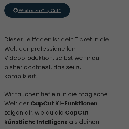
 Weiter zu CapCut*
Dieser Leitfaden ist dein Ticket in die
Welt der professionellen
Videoproduktion, selbst wenn du
bisher dachtest, das sei zu
kompliziert.
Wir tauchen tief ein in die magische
Welt der
CapCut KI-Funktionen
,
zeigen dir, wie du die
CapCut
künstliche Intelligenz
als deinen