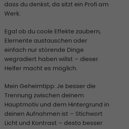
dass du denkst, da sitzt ein Profi am
Werk.
Egal ob du coole Effekte zaubern,
Elemente austauschen oder
einfach nur störende Dinge
wegradiert haben willst – dieser
Helfer macht es möglich.
Mein Geheimtipp: Je besser die
Trennung zwischen deinem
Hauptmotiv und dem Hintergrund in
deinen Aufnahmen ist – Stichwort
Licht und Kontrast – desto besser