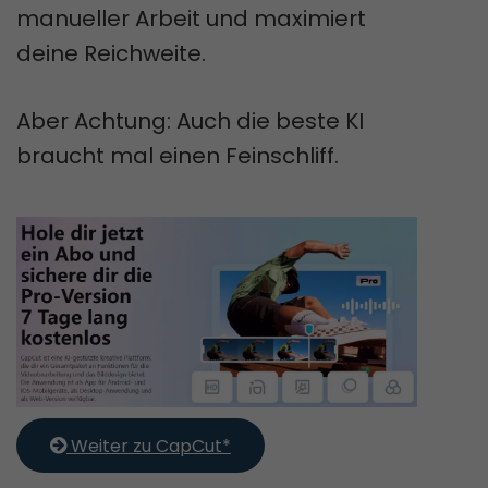
manueller Arbeit und maximiert
deine Reichweite.
Aber Achtung: Auch die beste KI
braucht mal einen Feinschliff.
 Weiter zu CapCut*