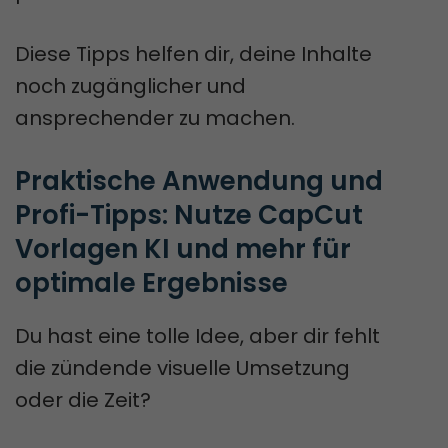
Diese Tipps helfen dir, deine Inhalte
noch zugänglicher und
ansprechender zu machen.
Praktische Anwendung und 
Profi-Tipps: Nutze CapCut 
Vorlagen KI und mehr für 
optimale Ergebnisse
Du hast eine tolle Idee, aber dir fehlt
die zündende visuelle Umsetzung
oder die Zeit?