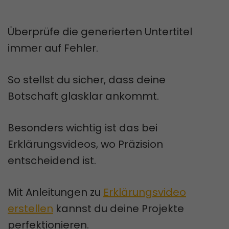
Überprüfe die generierten Untertitel
immer auf Fehler.
So stellst du sicher, dass deine
Botschaft glasklar ankommt.
Besonders wichtig ist das bei
Erklärungsvideos, wo Präzision
entscheidend ist.
Mit Anleitungen zu
Erklärungsvideo
erstellen
kannst du deine Projekte
perfektionieren.