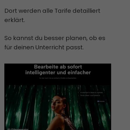
Dort werden alle Tarife detailliert
erklärt.
So kannst du besser planen, ob es
für deinen Unterricht passt.