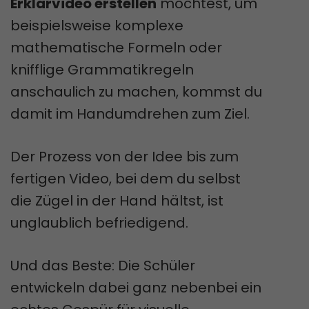
Erklärvideo erstellen
möchtest, um
beispielsweise komplexe
mathematische Formeln oder
knifflige Grammatikregeln
anschaulich zu machen, kommst du
damit im Handumdrehen zum Ziel.
Der Prozess von der Idee bis zum
fertigen Video, bei dem du selbst
die Zügel in der Hand hältst, ist
unglaublich befriedigend.
Und das Beste: Die Schüler
entwickeln dabei ganz nebenbei ein