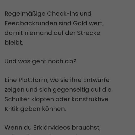
Regelmäßige Check-ins und
Feedbackrunden sind Gold wert,
damit niemand auf der Strecke
bleibt.
Und was geht noch ab?
Eine Plattform, wo sie ihre Entwürfe
zeigen und sich gegenseitig auf die
Schulter klopfen oder konstruktive
Kritik geben können.
Wenn du Erklärvideos brauchst,