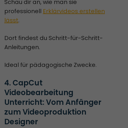
Schau dir an, wie man sie
professionell
Erklärvideos erstellen
lässt
.
Dort findest du Schritt-für-Schritt-
Anleitungen.
Ideal für pädagogische Zwecke.
4. CapCut 
Videobearbeitung 
Unterricht: Vom Anfänger 
zum Videoproduktion 
Designer