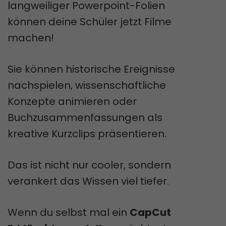
langweiliger Powerpoint-Folien
können deine Schüler jetzt Filme
machen!
Sie können historische Ereignisse
nachspielen, wissenschaftliche
Konzepte animieren oder
Buchzusammenfassungen als
kreative Kurzclips präsentieren.
Das ist nicht nur cooler, sondern
verankert das Wissen viel tiefer.
Wenn du selbst mal ein
CapCut