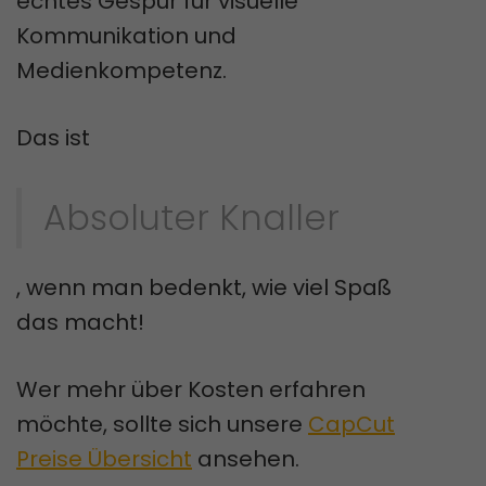
echtes Gespür für visuelle
Kommunikation und
Medienkompetenz.
Das ist
Absoluter Knaller
, wenn man bedenkt, wie viel Spaß
das macht!
Wer mehr über Kosten erfahren
möchte, sollte sich unsere
CapCut
Preise Übersicht
ansehen.