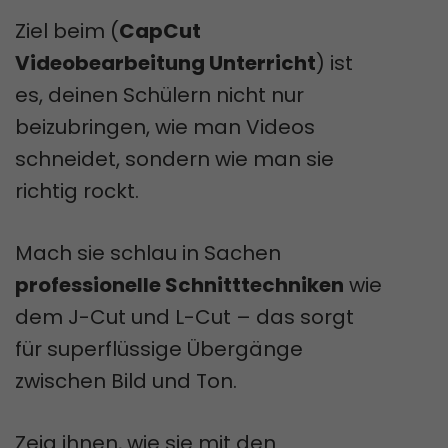
Ziel beim (
CapCut
Videobearbeitung Unterricht
) ist
es, deinen Schülern nicht nur
beizubringen, wie man Videos
schneidet, sondern wie man sie
richtig rockt.
Mach sie schlau in Sachen
professionelle Schnitttechniken
wie
dem J-Cut und L-Cut – das sorgt
für superflüssige Übergänge
zwischen Bild und Ton.
Zeig ihnen, wie sie mit den