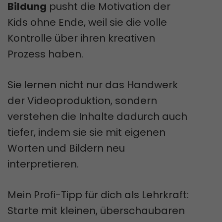
Bildung
pusht die Motivation der
Kids ohne Ende, weil sie die volle
Kontrolle über ihren kreativen
Prozess haben.
Sie lernen nicht nur das Handwerk
der Videoproduktion, sondern
verstehen die Inhalte dadurch auch
tiefer, indem sie sie mit eigenen
Worten und Bildern neu
interpretieren.
Mein Profi-Tipp für dich als Lehrkraft:
Starte mit kleinen, überschaubaren