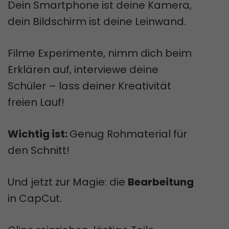
Dein Smartphone ist deine Kamera,
dein Bildschirm ist deine Leinwand.
Filme Experimente, nimm dich beim
Erklären auf, interviewe deine
Schüler – lass deiner Kreativität
freien Lauf!
Wichtig ist:
Genug Rohmaterial für
den Schnitt!
Und jetzt zur Magie: die
Bearbeitung
in CapCut.