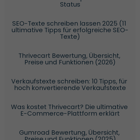
Status
SEO-Texte schreiben lassen 2025 (11 
ultimative Tipps für erfolgreiche SEO-
Texte)
Thrivecart Bewertung, Übersicht, 
Preise und Funktionen (2026)
Verkaufstexte schreiben: 10 Tipps, für 
hoch konvertierende Verkaufstexte
Was kostet Thrivecart? Die ultimative 
E-Commerce-Plattform erklärt
Gumroad Bewertung, Übersicht, 
Preise und Funktionen (2025)