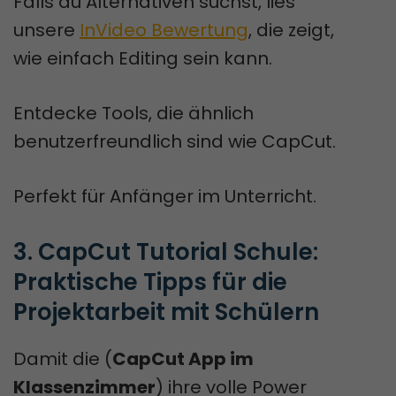
Falls du Alternativen suchst, lies
unsere
InVideo Bewertung
, die zeigt,
wie einfach Editing sein kann.
Entdecke Tools, die ähnlich
benutzerfreundlich sind wie CapCut.
Perfekt für Anfänger im Unterricht.
3. CapCut Tutorial Schule: 
Praktische Tipps für die 
Projektarbeit mit Schülern
Damit die (
CapCut App im
Klassenzimmer
) ihre volle Power