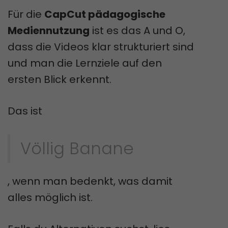
Für die
CapCut pädagogische
Mediennutzung
ist es das A und O,
dass die Videos klar strukturiert sind
und man die Lernziele auf den
ersten Blick erkennt.
Das ist
Völlig Banane
, wenn man bedenkt, was damit
alles möglich ist.