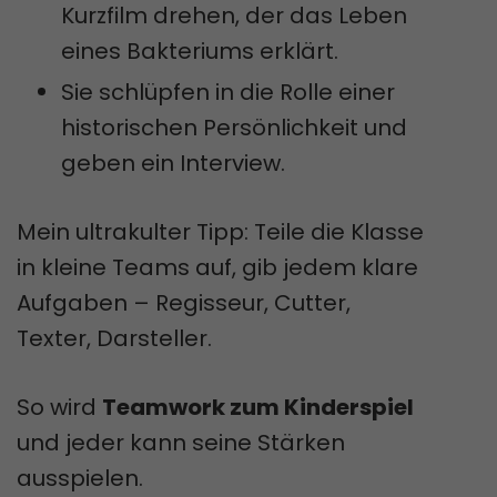
Kurzfilm drehen, der das Leben
eines Bakteriums erklärt.
Sie schlüpfen in die Rolle einer
historischen Persönlichkeit und
geben ein Interview.
Mein ultrakulter Tipp: Teile die Klasse
in kleine Teams auf, gib jedem klare
Aufgaben – Regisseur, Cutter,
Texter, Darsteller.
So wird
Teamwork zum Kinderspiel
und jeder kann seine Stärken
ausspielen.