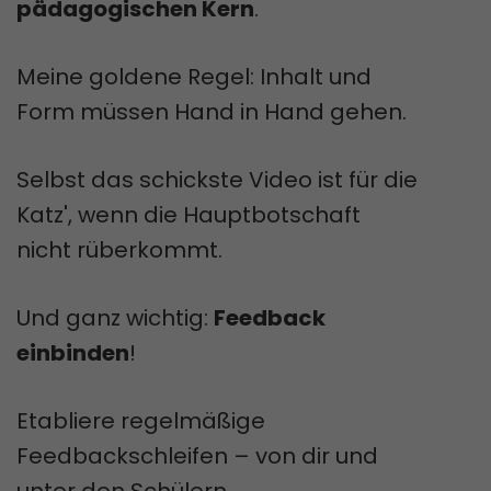
pädagogischen Kern
.
Meine goldene Regel: Inhalt und
Form müssen Hand in Hand gehen.
Selbst das schickste Video ist für die
Katz', wenn die Hauptbotschaft
nicht rüberkommt.
Und ganz wichtig:
Feedback
einbinden
!
Etabliere regelmäßige
Feedbackschleifen – von dir und