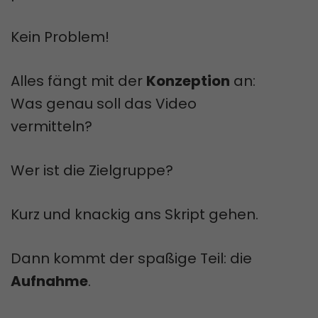
Kein Problem!
Alles fängt mit der
Konzeption
an:
Was genau soll das Video
vermitteln?
Wer ist die Zielgruppe?
Kurz und knackig ans Skript gehen.
Dann kommt der spaßige Teil: die
Aufnahme
.