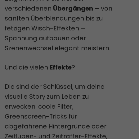
verschiedenen
Übergängen
– von
sanften Überblendungen bis zu
fetzigen Wisch-Effekten –
Spannung aufbauen oder
Szenenwechsel elegant meistern.
Und die vielen
Effekte
?
Die sind der Schlüssel, um deine
visuelle Story zum Leben zu
erwecken: coole Filter,
Greenscreen-Tricks für
abgefahrene Hintergründe oder
Zeitlupen- und Zeitraffer-Effekte,