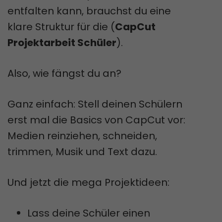
entfalten kann, brauchst du eine
klare Struktur für die (
CapCut
Projektarbeit Schüler
).
Also, wie fängst du an?
Ganz einfach: Stell deinen Schülern
erst mal die Basics von CapCut vor:
Medien reinziehen, schneiden,
trimmen, Musik und Text dazu.
Und jetzt die mega Projektideen:
Lass deine Schüler einen