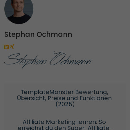
Stephan Ochmann
TemplateMonster Bewertung, 
Übersicht, Preise und Funktionen 
(2025)
Affiliate Marketing lernen: So 
erreichst du den Super-Affiliate-