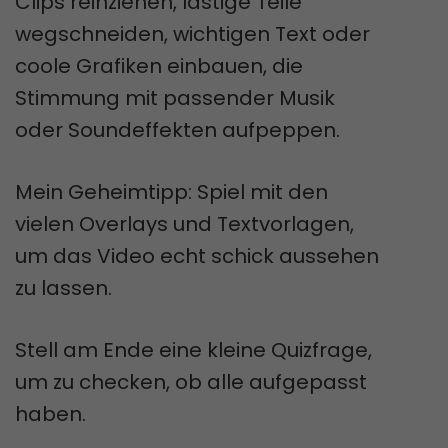
Clips reinziehen, lästige Teile
wegschneiden, wichtigen Text oder
coole Grafiken einbauen, die
Stimmung mit passender Musik
oder Soundeffekten aufpeppen.
Mein Geheimtipp: Spiel mit den
vielen Overlays und Textvorlagen,
um das Video echt schick aussehen
zu lassen.
Stell am Ende eine kleine Quizfrage,
um zu checken, ob alle aufgepasst
haben.