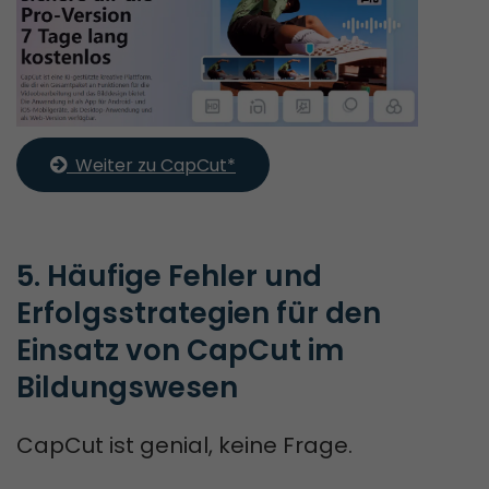
  Weiter zu CapCut*
5. Häufige Fehler und 
Erfolgsstrategien für den 
Einsatz von CapCut im 
Bildungswesen
CapCut ist genial, keine Frage.