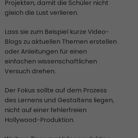
Projekten, damit die Schüler nicht
gleich die Lust verlieren.
Lass sie zum Beispiel kurze Video-
Blogs zu aktuellen Themen erstellen
oder Anleitungen für einen
einfachen wissenschaftlichen
Versuch drehen.
Der Fokus sollte auf dem Prozess
des Lernens und Gestaltens liegen,
nicht auf einer fehlerfreien
Hollywood-Produktion.