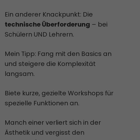
Ein anderer Knackpunkt: Die
technische Überforderung
– bei
Schülern UND Lehrern.
Mein Tipp: Fang mit den Basics an
und steigere die Komplexität
langsam.
Biete kurze, gezielte Workshops für
spezielle Funktionen an.
Manch einer verliert sich in der
Ästhetik und vergisst den