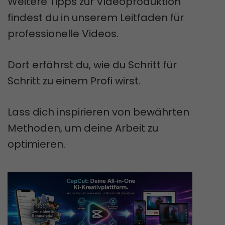
Weitere Tipps zur Videoproduktion
findest du in unserem Leitfaden für
professionelle Videos.
Dort erfährst du, wie du Schritt für
Schritt zu einem Profi wirst.
Lass dich inspirieren von bewährten
Methoden, um deine Arbeit zu
optimieren.