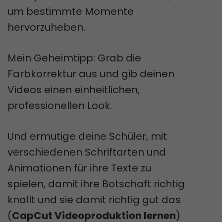
um bestimmte Momente
hervorzuheben.
Mein Geheimtipp: Grab die
Farbkorrektur aus und gib deinen
Videos einen einheitlichen,
professionellen Look.
Und ermutige deine Schüler, mit
verschiedenen Schriftarten und
Animationen für ihre Texte zu
spielen, damit ihre Botschaft richtig
knallt und sie damit richtig gut das
(
CapCut Videoproduktion lernen
)