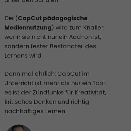
unter den Schülern.
Die (
CapCut pädagogische
Mediennutzung
) wird zum Knaller,
wenn sie nicht nur ein Add-on ist,
sondern fester Bestandteil des
Lernens wird.
Denn mal ehrlich: CapCut im
Unterricht ist mehr als nur ein Tool;
es ist der Zündfunke für Kreativität,
kritisches Denken und richtig
nachhaltiges Lernen.