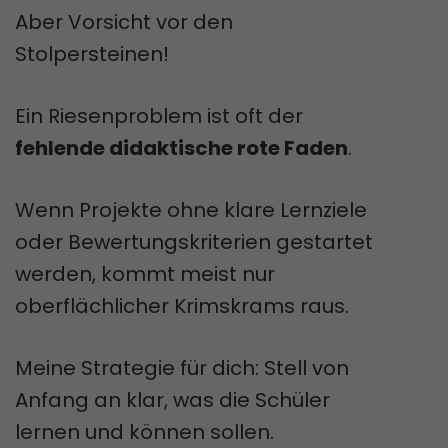
Aber Vorsicht vor den
Stolpersteinen!
Ein Riesenproblem ist oft der
fehlende didaktische rote Faden
.
Wenn Projekte ohne klare Lernziele
oder Bewertungskriterien gestartet
werden, kommt meist nur
oberflächlicher Krimskrams raus.
Meine Strategie für dich: Stell von
Anfang an klar, was die Schüler
lernen und können sollen.