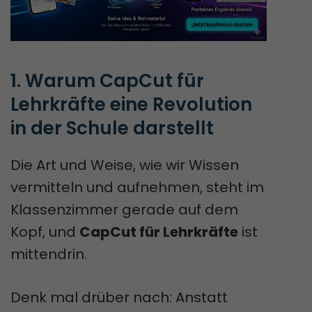
1. Warum CapCut für 
Lehrkräfte eine Revolution 
in der Schule darstellt
Die Art und Weise, wie wir Wissen
vermitteln und aufnehmen, steht im
Klassenzimmer gerade auf dem
Kopf, und
CapCut für Lehrkräfte
ist
mittendrin.
Denk mal drüber nach: Anstatt