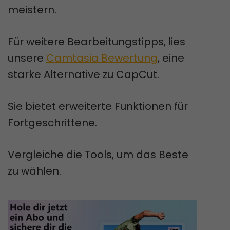
meistern.
Für weitere Bearbeitungstipps, lies
unsere
Camtasia Bewertung
, eine
starke Alternative zu CapCut.
Sie bietet erweiterte Funktionen für
Fortgeschrittene.
Vergleiche die Tools, um das Beste
zu wählen.