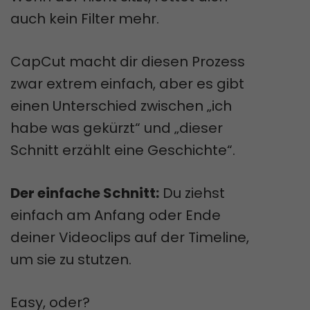
auch kein Filter mehr.
CapCut macht dir diesen Prozess
zwar extrem einfach, aber es gibt
einen Unterschied zwischen „ich
habe was gekürzt“ und „dieser
Schnitt erzählt eine Geschichte“.
Der einfache Schnitt:
Du ziehst
einfach am Anfang oder Ende
deiner Videoclips auf der Timeline,
um sie zu stutzen.
Easy, oder?