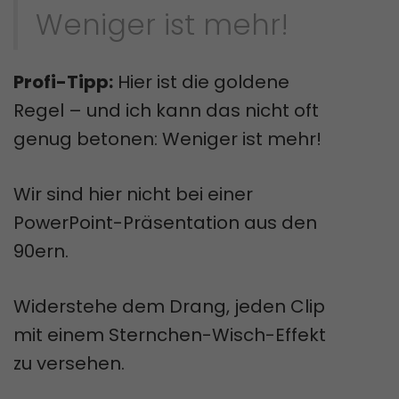
Weniger ist mehr!
Profi-Tipp:
Hier ist die goldene
Regel – und ich kann das nicht oft
genug betonen: Weniger ist mehr!
Wir sind hier nicht bei einer
PowerPoint-Präsentation aus den
90ern.
Widerstehe dem Drang, jeden Clip
mit einem Sternchen-Wisch-Effekt
zu versehen.