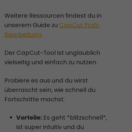
Weitere Ressourcen findest du in
unserem Guide zu
CapCut Profi-
Bearbeitung
.
Der CapCut-Tool ist unglaublich
vielseitig und einfach zu nutzen.
Probiere es aus und du wirst
überrascht sein, wie schnell du
Fortschritte machst.
Vorteile:
Es geht *blitzschnell*,
ist super intuitiv und du