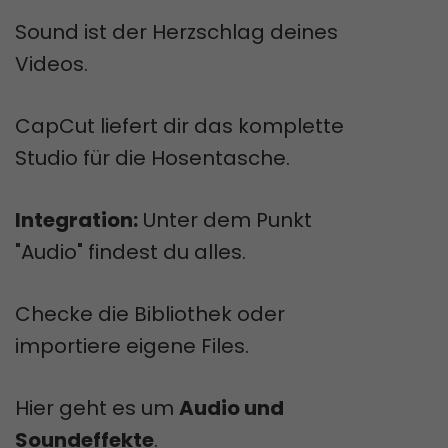
Sound ist der Herzschlag deines
Videos.
CapCut liefert dir das komplette
Studio für die Hosentasche.
Integration:
Unter dem Punkt
"Audio" findest du alles.
Checke die Bibliothek oder
importiere eigene Files.
Hier geht es um
Audio und
Soundeffekte
.