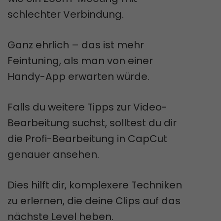
schlechter Verbindung.
Ganz ehrlich – das ist mehr
Feintuning, als man von einer
Handy-App erwarten würde.
Falls du weitere Tipps zur Video-
Bearbeitung suchst, solltest du dir
die Profi-Bearbeitung in CapCut
genauer ansehen.
Dies hilft dir, komplexere Techniken
zu erlernen, die deine Clips auf das
nächste Level heben.