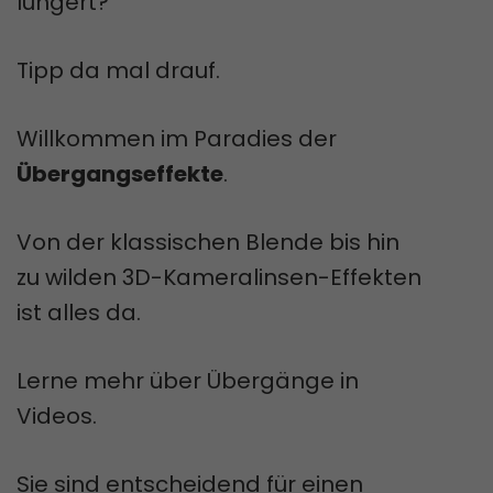
lungert?
Tipp da mal drauf.
Willkommen im Paradies der
Übergangseffekte
.
Von der klassischen Blende bis hin
zu wilden 3D-Kameralinsen-Effekten
ist alles da.
Lerne mehr über Übergänge in
Videos.
Sie sind entscheidend für einen