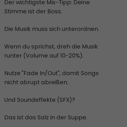
Der wichtigste Mix-Tipp: Deine
Stimme ist der Boss.
Die Musik muss sich unterordnen.
Wenn du sprichst, dreh die Musik
runter (Volume auf 10-20%).
Nutze "Fade In/Out", damit Songs
nicht abrupt abreißen.
Und Soundeffekte (SFX)?
Das ist das Salz in der Suppe.