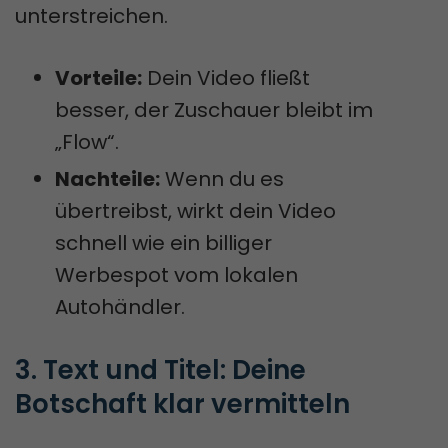
unterstreichen.
Vorteile:
Dein Video fließt
besser, der Zuschauer bleibt im
„Flow“.
Nachteile:
Wenn du es
übertreibst, wirkt dein Video
schnell wie ein billiger
Werbespot vom lokalen
Autohändler.
3. Text und Titel: Deine 
Botschaft klar vermitteln