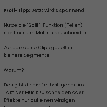
Profi-Tipp:
Jetzt wird’s spannend.
Nutze die "Split"-Funktion (Teilen)
nicht nur, um Müll rauszuschneiden.
Zerlege deine Clips gezielt in
kleinere Segmente.
Warum?
Das gibt dir die Freiheit, genau im
Takt der Musik zu schneiden oder
Effekte nur auf einen winzigen