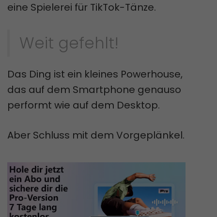
eine Spielerei für TikTok-Tänze.
Weit gefehlt!
Das Ding ist ein kleines Powerhouse,
das auf dem Smartphone genauso
performt wie auf dem Desktop.
Aber Schluss mit dem Vorgeplänkel.