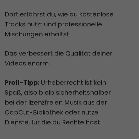
Dort erfährst du, wie du kostenlose
Tracks nutzt und professionelle
Mischungen erhältst.
Das verbessert die Qualität deiner
Videos enorm.
Profi-Tipp:
Urheberrecht ist kein
Spaß, also bleib sicherheitshalber
bei der lizenzfreien Musik aus der
CapCut-Bibliothek oder nutze
Dienste, für die du Rechte hast.