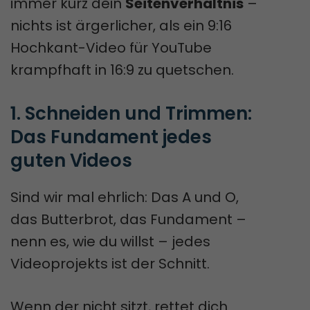
immer kurz dein
Seitenverhältnis
–
nichts ist ärgerlicher, als ein 9:16
Hochkant-Video für YouTube
krampfhaft in 16:9 zu quetschen.
1. Schneiden und Trimmen: 
Das Fundament jedes 
guten Videos
Sind wir mal ehrlich: Das A und O,
das Butterbrot, das Fundament –
nenn es, wie du willst – jedes
Videoprojekts ist der Schnitt.
Wenn der nicht sitzt, rettet dich