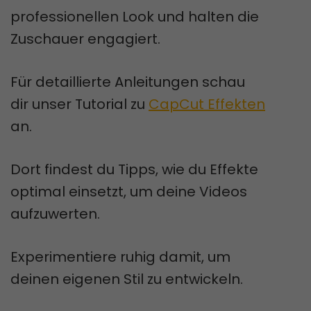
professionellen Look und halten die
Zuschauer engagiert.
Für detaillierte Anleitungen schau
dir unser Tutorial zu
CapCut Effekten
an.
Dort findest du Tipps, wie du Effekte
optimal einsetzt, um deine Videos
aufzuwerten.
Experimentiere ruhig damit, um
deinen eigenen Stil zu entwickeln.