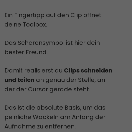
Ein Fingertipp auf den Clip öffnet
deine Toolbox.
Das Scherensymbol ist hier dein
bester Freund.
Damit realisierst du
Clips schneiden
und teilen
an genau der Stelle, an
der der Cursor gerade steht.
Das ist die absolute Basis, um das
peinliche Wackeln am Anfang der
Aufnahme zu entfernen.