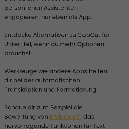
persönlichen Assistenten
engagieren, nur eben als App.
Entdecke Alternativen zu CapCut für
Untertitel, wenn du mehr Optionen
brauchst.
Werkzeuge wie andere Apps helfen
dir bei der automatischen
Transkription und Formatierung.
Schaue dir zum Beispiel die
Bewertung von
InVideo an
, das
hervorragende Funktionen für Text