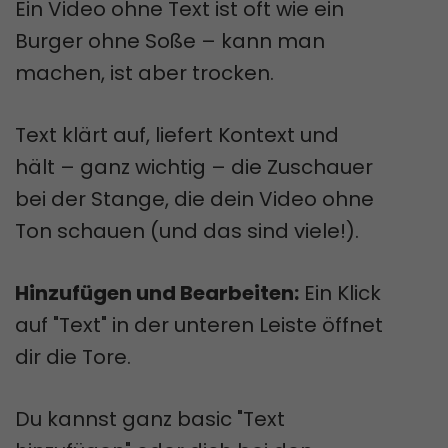
Ein Video ohne Text ist oft wie ein
Burger ohne Soße – kann man
machen, ist aber trocken.
Text klärt auf, liefert Kontext und
hält – ganz wichtig – die Zuschauer
bei der Stange, die dein Video ohne
Ton schauen (und das sind viele!).
Hinzufügen und Bearbeiten:
Ein Klick
auf "Text" in der unteren Leiste öffnet
dir die Tore.
Du kannst ganz basic "Text