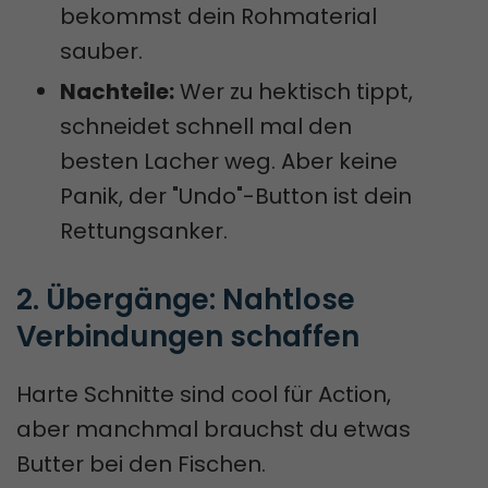
bekommst dein Rohmaterial
sauber.
Nachteile:
Wer zu hektisch tippt,
schneidet schnell mal den
besten Lacher weg. Aber keine
Panik, der "Undo"-Button ist dein
Rettungsanker.
2. Übergänge: Nahtlose 
Verbindungen schaffen
Harte Schnitte sind cool für Action,
aber manchmal brauchst du etwas
Butter bei den Fischen.