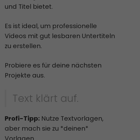
und Titel bietet.
Es ist ideal, um professionelle
Videos mit gut lesbaren Untertiteln
zu erstellen.
Probiere es für deine nächsten
Projekte aus.
Text klärt auf.
Profi-Tipp:
Nutze Textvorlagen,
aber mach sie zu *deinen*
Vorlagen.