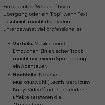
Ein dezentes "Whoosh" beim
Übergang oder ein "Pop", wenn Text
erscheint, macht dein Video
unterbewusst viel professioneller.
Vorteile:
Musik steuert
Emotionen. Ein epischer Track
macht aus einem Spaziergang
ein Abenteuer.
Nachteile:
Falsche
Musikauswahl (Death Metal zum
Baby-Video?) oder überladene
Effekte zerstören die
Atmosphäre.