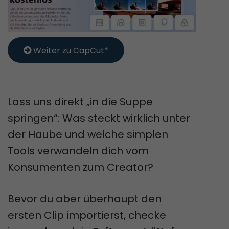
 Weiter zu CapCut*
Lass uns direkt „in die Suppe
springen“: Was steckt wirklich unter
der Haube und welche simplen
Tools verwandeln dich vom
Konsumenten zum Creator?
Bevor du aber überhaupt den
ersten Clip importierst, checke