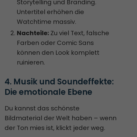
Storytelling und Branding.
Untertitel erhöhen die
Watchtime massiv.
Nachteile:
Zu viel Text, falsche
Farben oder Comic Sans
können den Look komplett
ruinieren.
4. Musik und Soundeffekte: 
Die emotionale Ebene
Du kannst das schönste
Bildmaterial der Welt haben – wenn
der Ton mies ist, klickt jeder weg.