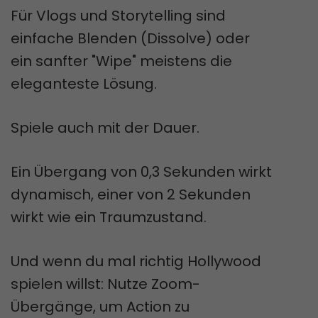
Für Vlogs und Storytelling sind
einfache Blenden (Dissolve) oder
ein sanfter "Wipe" meistens die
eleganteste Lösung.
Spiele auch mit der Dauer.
Ein Übergang von 0,3 Sekunden wirkt
dynamisch, einer von 2 Sekunden
wirkt wie ein Traumzustand.
Und wenn du mal richtig Hollywood
spielen willst: Nutze Zoom-
Übergänge, um Action zu