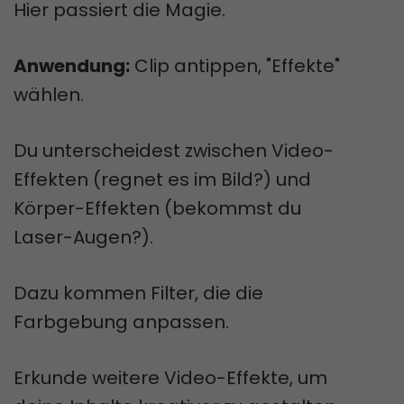
Hier passiert die Magie.
Anwendung:
Clip antippen, "Effekte"
wählen.
Du unterscheidest zwischen Video-
Effekten (regnet es im Bild?) und
Körper-Effekten (bekommst du
Laser-Augen?).
Dazu kommen Filter, die die
Farbgebung anpassen.
Erkunde weitere Video-Effekte, um