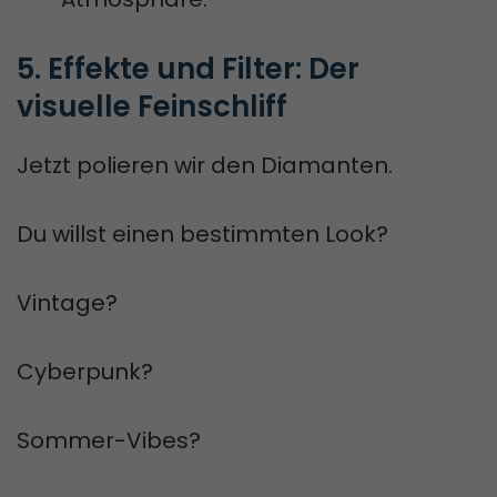
5. Effekte und Filter: Der 
visuelle Feinschliff
Jetzt polieren wir den Diamanten.
Du willst einen bestimmten Look?
Vintage?
Cyberpunk?
Sommer-Vibes?