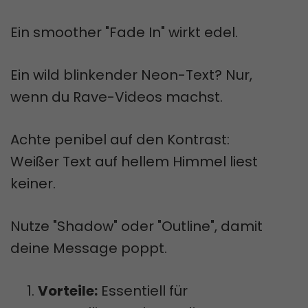
Ein smoother "Fade In" wirkt edel.
Ein wild blinkender Neon-Text? Nur,
wenn du Rave-Videos machst.
Achte penibel auf den Kontrast:
Weißer Text auf hellem Himmel liest
keiner.
Nutze "Shadow" oder "Outline", damit
deine Message poppt.
Vorteile:
Essentiell für