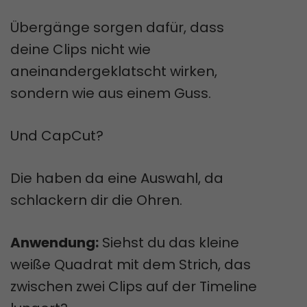
Übergänge sorgen dafür, dass
deine Clips nicht wie
aneinandergeklatscht wirken,
sondern wie aus einem Guss.
Und CapCut?
Die haben da eine Auswahl, da
schlackern dir die Ohren.
Anwendung:
Siehst du das kleine
weiße Quadrat mit dem Strich, das
zwischen zwei Clips auf der Timeline