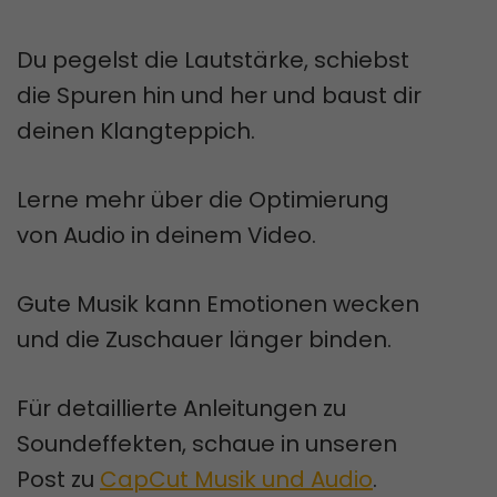
Du pegelst die Lautstärke, schiebst
die Spuren hin und her und baust dir
deinen Klangteppich.
Lerne mehr über die Optimierung
von Audio in deinem Video.
Gute Musik kann Emotionen wecken
und die Zuschauer länger binden.
Für detaillierte Anleitungen zu
Soundeffekten, schaue in unseren
Post zu
CapCut Musik und Audio
.