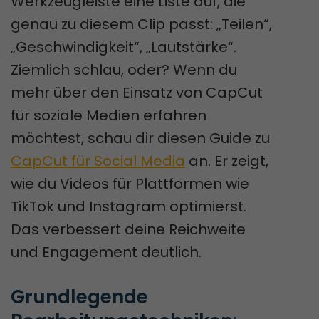
Werkzeugleiste eine Liste auf, die
genau zu diesem Clip passt: „Teilen“,
„Geschwindigkeit“, „Lautstärke“.
Ziemlich schlau, oder? Wenn du
mehr über den Einsatz von CapCut
für soziale Medien erfahren
möchtest, schau dir diesen Guide zu
CapCut für Social Media
an. Er zeigt,
wie du Videos für Plattformen wie
TikTok und Instagram optimierst.
Das verbessert deine Reichweite
und Engagement deutlich.
Grundlegende 