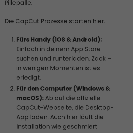
Pillepalle.
Die CapCut Prozesse starten hier.
Fürs Handy (iOS & Android):
Einfach in deinem App Store
suchen und runterladen. Zack –
in wenigen Momenten ist es
erledigt.
Für den Computer (Windows &
macOS):
Ab auf die offizielle
CapCut-Webseite, die Desktop-
App laden. Auch hier läuft die
Installation wie geschmiert.