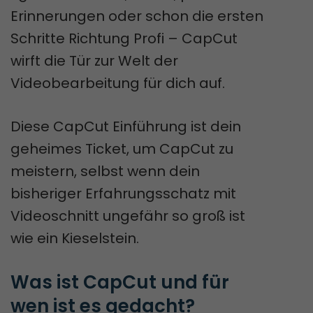
Erinnerungen oder schon die ersten
Schritte Richtung Profi – CapCut
wirft die Tür zur Welt der
Videobearbeitung für dich auf.
Diese CapCut Einführung ist dein
geheimes Ticket, um CapCut zu
meistern, selbst wenn dein
bisheriger Erfahrungsschatz mit
Videoschnitt ungefähr so groß ist
wie ein Kieselstein.
Was ist CapCut und für 
wen ist es gedacht?