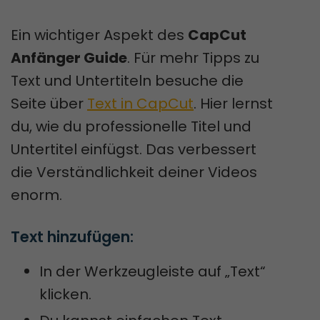
Ein wichtiger Aspekt des
CapCut
Anfänger Guide
. Für mehr Tipps zu
Text und Untertiteln besuche die
Seite über
Text in CapCut
. Hier lernst
du, wie du professionelle Titel und
Untertitel einfügst. Das verbessert
die Verständlichkeit deiner Videos
enorm.
Text hinzufügen:
In der Werkzeugleiste auf „Text“
klicken.