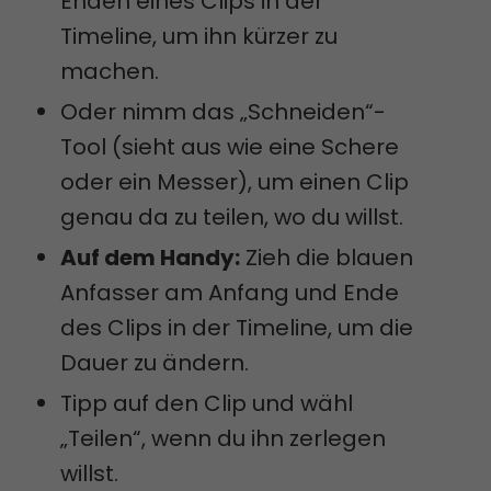
Enden eines Clips in der
Timeline, um ihn kürzer zu
machen.
Oder nimm das „Schneiden“-
Tool (sieht aus wie eine Schere
oder ein Messer), um einen Clip
genau da zu teilen, wo du willst.
Auf dem Handy:
Zieh die blauen
Anfasser am Anfang und Ende
des Clips in der Timeline, um die
Dauer zu ändern.
Tipp auf den Clip und wähl
„Teilen“, wenn du ihn zerlegen
willst.