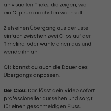
an visuellen Tricks, die zeigen, wie
ein Clip zum nächsten wechselt.
Zieh einen Übergang aus der Liste
einfach zwischen zwei Clips auf der
Timeline, oder wähle einen aus und
wende ihn an.
Oft kannst du auch die Dauer des
Übergangs anpassen.
Der Clou:
Das lässt dein Video sofort
professioneller aussehen und sorgt
für einen geschmeidigen Fluss.