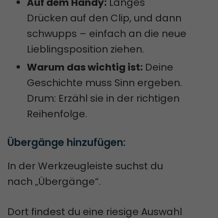
Auf dem Handy:
Langes
Drücken auf den Clip, und dann
schwupps – einfach an die neue
Lieblingsposition ziehen.
Warum das wichtig ist:
Deine
Geschichte muss Sinn ergeben.
Drum: Erzähl sie in der richtigen
Reihenfolge.
Übergänge hinzufügen:
In der Werkzeugleiste suchst du
nach „Übergänge“.
Dort findest du eine riesige Auswahl