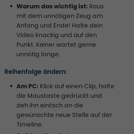
Warum das wichtig ist:
Raus
mit dem unnötigen Zeug am
Anfang und Ende! Halte dein
Video knackig und auf den
Punkt. Keiner wartet gerne
unnötig lange.
Reihenfolge ändern:
Am PC:
Klick auf einen Clip, halte
die Maustaste gedrückt und
zieh ihn einfach an die
gewünschte neue Stelle auf der
Timeline.