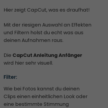
Hier zeigt CapCut, was es draufhat!
Mit der riesigen Auswahl an Effekten
und Filtern holst du echt was aus
deinen Aufnahmen raus.
Die
CapCut Anleitung Anfänger
wird hier sehr visuell.
Filter:
Wie bei Fotos kannst du deinen
Clips einen einheitlichen Look oder
eine bestimmte Stimmung