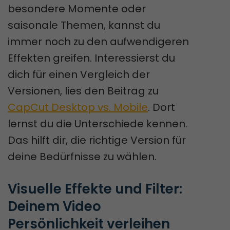
besondere Momente oder
saisonale Themen, kannst du
immer noch zu den aufwendigeren
Effekten greifen. Interessierst du
dich für einen Vergleich der
Versionen, lies den Beitrag zu
CapCut Desktop vs. Mobile
. Dort
lernst du die Unterschiede kennen.
Das hilft dir, die richtige Version für
deine Bedürfnisse zu wählen.
Visuelle Effekte und Filter: 
Deinem Video 
Persönlichkeit verleihen