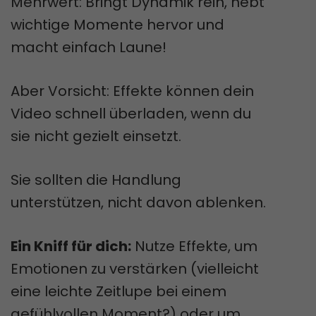
Mehrwert: Bringt Dynamik rein, hebt
wichtige Momente hervor und
macht einfach Laune!
Aber Vorsicht: Effekte können dein
Video schnell überladen, wenn du
sie nicht gezielt einsetzt.
Sie sollten die Handlung
unterstützen, nicht davon ablenken.
Ein Kniff für dich:
Nutze Effekte, um
Emotionen zu verstärken (vielleicht
eine leichte Zeitlupe bei einem
gefühlvollen Moment?) oder um