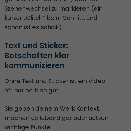
Szenenwechsel zu markieren (ein
kurzer „Glitch“ beim Schnitt, und
schon ist es schick).
Text und Sticker: 
Botschaften klar 
kommunizieren
Ohne Text und Sticker ist ein Video
oft nur halb so gut.
Sie geben deinem Werk Kontext,
machen es lebendiger oder setzen
wichtige Punkte.