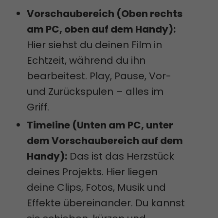
Vorschaubereich (Oben rechts
am PC, oben auf dem Handy):
Hier siehst du deinen Film in
Echtzeit, während du ihn
bearbeitest. Play, Pause, Vor-
und Zurückspulen – alles im
Griff.
Timeline (Unten am PC, unter
dem Vorschaubereich auf dem
Handy):
Das ist das Herzstück
deines Projekts. Hier liegen
deine Clips, Fotos, Musik und
Effekte übereinander. Du kannst