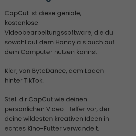
CapCut ist diese geniale,
kostenlose
Videobearbeitungssoftware, die du
sowohl auf dem Handy als auch auf
dem Computer nutzen kannst.
Klar, von ByteDance, dem Laden
hinter TikTok.
Stell dir CapCut wie deinen
persönlichen Video-Helfer vor, der
deine wildesten kreativen Ideen in
echtes Kino-Futter verwandelt.