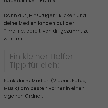
haben, ist kein Problem.
Dann auf „Hinzufügen“ klicken und
deine Medien landen auf der
Timeline, bereit, von dir gezähmt zu
werden.
Ein kleiner Helfer-
Tipp für dich:
Pack deine Medien (Videos, Fotos,
Musik) am besten vorher in einen
eigenen Ordner.