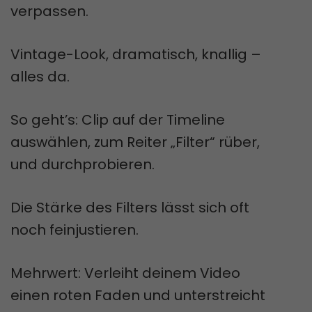
verpassen.
Vintage-Look, dramatisch, knallig –
alles da.
So geht’s: Clip auf der Timeline
auswählen, zum Reiter „Filter“ rüber,
und durchprobieren.
Die Stärke des Filters lässt sich oft
noch feinjustieren.
Mehrwert: Verleiht deinem Video
einen roten Faden und unterstreicht