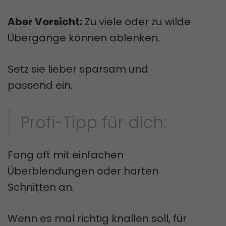
Aber Vorsicht:
Zu viele oder zu wilde
Übergänge können ablenken.
Setz sie lieber sparsam und
passend ein.
Profi-Tipp für dich:
Fang oft mit einfachen
Überblendungen oder harten
Schnitten an.
Wenn es mal richtig knallen soll, für