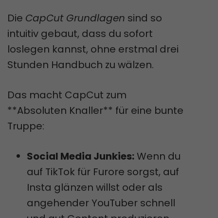
Die
CapCut Grundlagen
sind so
intuitiv gebaut, dass du sofort
loslegen kannst, ohne erstmal drei
Stunden Handbuch zu wälzen.
Das macht CapCut zum
**Absoluten Knaller** für eine bunte
Truppe:
Social Media Junkies:
Wenn du
auf TikTok für Furore sorgst, auf
Insta glänzen willst oder als
angehender YouTuber schnell