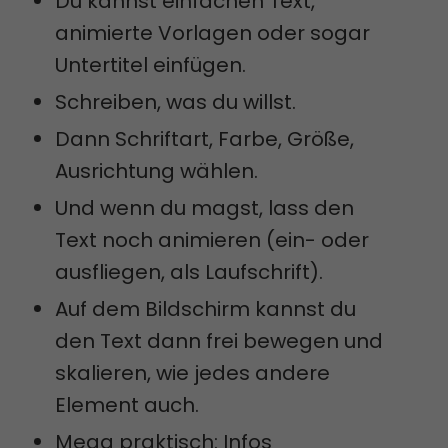
Du kannst einfachen Text,
animierte Vorlagen oder sogar
Untertitel einfügen.
Schreiben, was du willst.
Dann Schriftart, Farbe, Größe,
Ausrichtung wählen.
Und wenn du magst, lass den
Text noch animieren (ein- oder
ausfliegen, als Laufschrift).
Auf dem Bildschirm kannst du
den Text dann frei bewegen und
skalieren, wie jedes andere
Element auch.
Mega praktisch: Infos