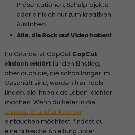
Präsentationen, Schulprojekte
oder einfach nur zum kreativen
Austoben.
Alle, die Bock auf Video haben!
Im Grunde ist CapCut
CapCut
einfach erklärt
für den Einstieg,
aber auch die, die schon länger im
Geschäft sind, werden hier Tools
finden, die ihnen das Leben leichter
machen. Wenn du tiefer in die
CapCut Grundfunktionen
eintauchen möchtest, findest du
eine hilfreiche Anleitung unter