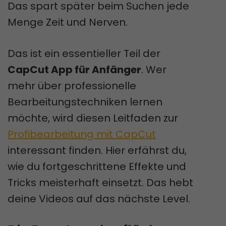
Das spart später beim Suchen jede
Menge Zeit und Nerven.
Das ist ein essentieller Teil der
CapCut App für Anfänger
. Wer
mehr über professionelle
Bearbeitungstechniken lernen
möchte, wird diesen Leitfaden zur
Profibearbeitung mit CapCut
interessant finden. Hier erfährst du,
wie du fortgeschrittene Effekte und
Tricks meisterhaft einsetzt. Das hebt
deine Videos auf das nächste Level.