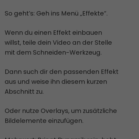
So geht’s: Geh ins Menü „Effekte“.
Wenn du einen Effekt einbauen
willst, teile dein Video an der Stelle
mit dem Schneiden-Werkzeug.
Dann such dir den passenden Effekt
aus und weise ihn diesem kurzen
Abschnitt zu.
Oder nutze Overlays, um zusätzliche
Bildelemente einzufügen.