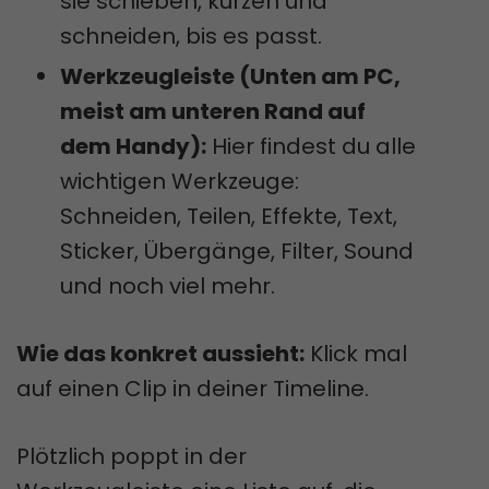
sie schieben, kürzen und
schneiden, bis es passt.
Werkzeugleiste (Unten am PC,
meist am unteren Rand auf
dem Handy):
Hier findest du alle
wichtigen Werkzeuge:
Schneiden, Teilen, Effekte, Text,
Sticker, Übergänge, Filter, Sound
und noch viel mehr.
Wie das konkret aussieht:
Klick mal
auf einen Clip in deiner Timeline.
Plötzlich poppt in der