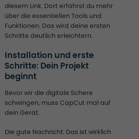
diesem Link. Dort erfährst du mehr
über die essentiellen Tools und
Funktionen. Das wird deine ersten
Schritte deutlich erleichtern.
Installation und erste 
Schritte: Dein Projekt 
beginnt
Bevor wir die digitale Schere
schwingen, muss CapCut mal auf
dein Gerät.
Die gute Nachricht: Das ist wirklich