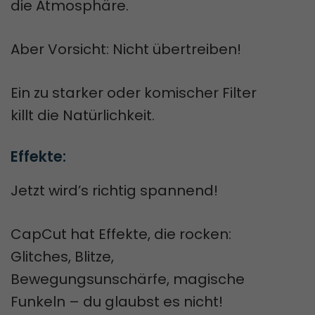
die Atmosphäre.
Aber Vorsicht: Nicht übertreiben!
Ein zu starker oder komischer Filter
killt die Natürlichkeit.
Effekte:
Jetzt wird’s richtig spannend!
CapCut hat Effekte, die rocken:
Glitches, Blitze,
Bewegungsunschärfe, magische
Funkeln – du glaubst es nicht!