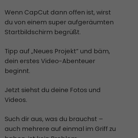
Wenn CapCut dann offen ist, wirst
du von einem super aufgeräumten
Startbildschirm begrüßt.
Tipp auf „Neues Projekt“ und bäm,
dein erstes Video-Abenteuer
beginnt.
Jetzt siehst du deine Fotos und
Videos.
Such dir aus, was du brauchst –
auch mehrere auf einmal im Griff zu