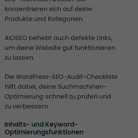
konzentrieren sich auf deine
Produkte und Kategorien.
AIOSEO behebt auch defekte Links,
um deine Website gut funktionieren
zu lassen.
Die
WordPress-SEO-Audit-Checkliste
hilft dabei, deine
Suchmschinen-
Optimierung
schnell zu prüfen und
zu verbessern.
Inhalts- und Keyword-
Optimierungsfunktionen