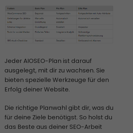
Jeder AIOSEO-Plan ist darauf
ausgelegt, mit dir zu wachsen. Sie
bieten spezielle Werkzeuge für den
Erfolg deiner Website.
Die richtige Planwahl gibt dir, was du
für deine Ziele benötigst. So holst du
das Beste aus deiner SEO-Arbeit