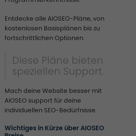
Entdecke alle AIOSEO-Pläne, von
kostenlosen Basisplänen bis zu
fortschrittlichen Optionen.
Diese Pläne bieten
speziellen Support.
Mach deine Website besser mit
AIOSEO support für deine
individuellen SEO-Bedürfnisse.
Wichtiges in Kürze über AIOSEO 
Preise