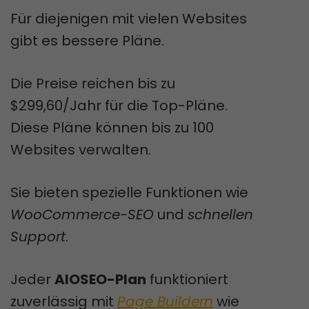
Für diejenigen mit vielen Websites
gibt es bessere Pläne.
Die Preise reichen bis zu
$299,60/Jahr für die Top-Pläne.
Diese Pläne können bis zu 100
Websites verwalten.
Sie bieten spezielle Funktionen wie
WooCommerce-SEO
und
schnellen
Support
.
Jeder
AIOSEO-Plan
funktioniert
zuverlässig mit
Page Buildern
wie