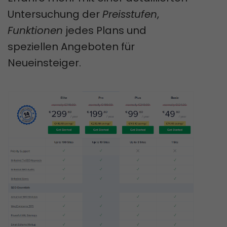
Untersuchung der
Preisstufen
,
Funktionen
jedes Plans und
speziellen Angeboten für
Neueinsteiger.