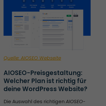
Quelle: AIOSEO Webseite
AIOSEO-Preisgestaltung: 
Welcher Plan ist richtig für 
deine WordPress Website?
Die Auswahl des richtigen
AIOSEO-