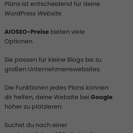
Plans
ist entscheidend für deine
WordPress Website
.
AIOSEO-Preise
bieten viele
Optionen.
Sie passen für kleine Blogs bis zu
großen Unternehmenswebsites.
Die Funktionen jedes Plans können
dir helfen, deine Website bei
Google
höher zu platzieren.
Suchst du nach einer