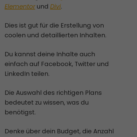
Elementor
und
Divi
.
Dies ist gut für die Erstellung von
coolen und detaillierten Inhalten.
Du kannst deine Inhalte auch
einfach auf Facebook, Twitter und
LinkedIn teilen.
Die Auswahl des richtigen Plans
bedeutet zu wissen, was du
benötigst.
Denke über dein Budget, die Anzahl