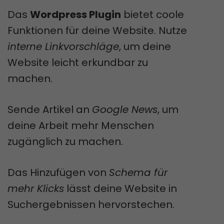
Das
Wordpress Plugin
bietet coole
Funktionen für deine Website. Nutze
interne Linkvorschläge
, um deine
Website leicht erkundbar zu
machen.
Sende Artikel an
Google News
, um
deine Arbeit mehr Menschen
zugänglich zu machen.
Das Hinzufügen von
Schema für
mehr Klicks
lässt deine Website in
Suchergebnissen hervorstechen.