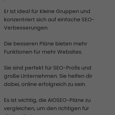
Er ist ideal für kleine Gruppen und
konzentriert sich auf einfache SEO-
Verbesserungen.
Die besseren Pläne bieten mehr
Funktionen für mehr Websites.
Sie sind perfekt für SEO-Profis und
große Unternehmen. Sie helfen dir
dabei, online erfolgreich zu sein.
Es ist wichtig, die AIOSEO-Pläne zu
vergleichen, um den richtigen für