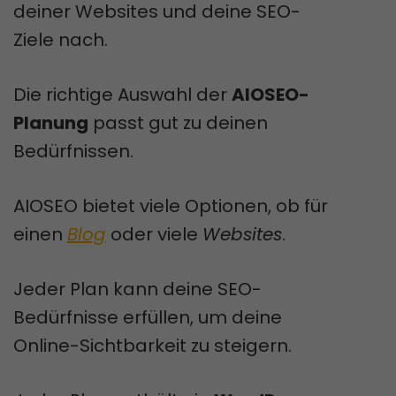
deiner Websites und deine SEO-
Ziele nach.
Die richtige Auswahl der
AIOSEO-
Planung
passt gut zu deinen
Bedürfnissen.
AIOSEO bietet viele Optionen, ob für
einen
Blog
oder viele
Websites
.
Jeder Plan kann deine SEO-
Bedürfnisse erfüllen, um deine
Online-Sichtbarkeit zu steigern.