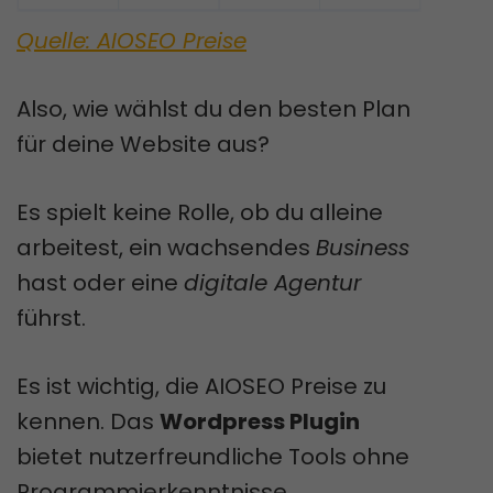
Quelle: AIOSEO Preise
Also, wie wählst du den besten Plan
für deine Website aus?
Es spielt keine Rolle, ob du alleine
arbeitest, ein wachsendes
Business
hast oder eine
digitale Agentur
führst.
Es ist wichtig, die AIOSEO Preise zu
kennen. Das
Wordpress Plugin
bietet nutzerfreundliche Tools ohne
Programmierkenntnisse.