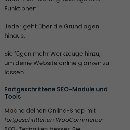
Funktionen.
Jeder geht über die Grundlagen
hinaus.
Sie fügen mehr Werkzeuge hinzu,
um deine Website online glänzen zu
lassen.
Fortgeschrittene SEO-Module und 
Tools
Mache deinen Online-Shop mit
fortgeschrittenen WooCommerce-
SEO-Techniken
besser. Sie