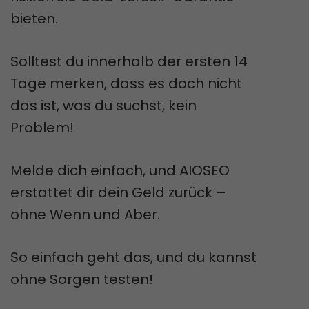
bieten.
Solltest du innerhalb der ersten 14
Tage merken, dass es doch nicht
das ist, was du suchst, kein
Problem!
Melde dich einfach, und AIOSEO
erstattet dir dein Geld zurück –
ohne Wenn und Aber.
So einfach geht das, und du kannst
ohne Sorgen testen!