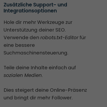
Zusätzliche Support- und 
Integrationsoptionen
Hole dir mehr Werkzeuge zur
Unterstützung deiner SEO.
Verwende den
robots.txt-Editor
für
eine bessere
Suchmaschinensteuerung.
Teile deine Inhalte einfach auf
sozialen Medien
.
Dies steigert deine Online-Präsenz
und bringt dir mehr Follower.