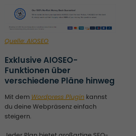
Quelle: AIOSEO
Exklusive AIOSEO-
Funktionen über 
verschiedene Pläne hinweg
Mit dem
Wordpress Plugin
kannst
du deine Webpräsenz einfach
steigern.
Jeder Plan bietet großartige SEO-