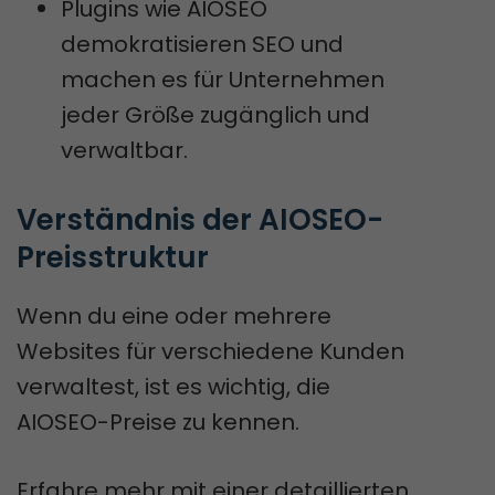
Plugins wie AIOSEO
demokratisieren SEO und
machen es für Unternehmen
jeder Größe zugänglich und
verwaltbar.
Verständnis der AIOSEO-
Preisstruktur
Wenn du eine oder mehrere
Websites für verschiedene Kunden
verwaltest, ist es wichtig, die
AIOSEO-Preise zu kennen.
Erfahre mehr mit einer detaillierten