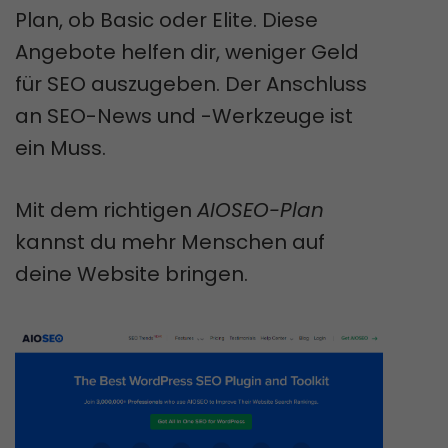
Plan, ob Basic oder Elite. Diese
Angebote helfen dir, weniger Geld
für SEO auszugeben. Der Anschluss
an SEO-News und -Werkzeuge ist
ein Muss.
Mit dem richtigen
AIOSEO-Plan
kannst du mehr Menschen auf
deine Website bringen.