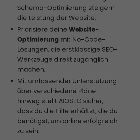
Schema-Optimierung steigern
die Leistung der Website.
Priorisiere deine
Website-
Optimierung
mit No-Code-
Lösungen, die erstklassige SEO-
Werkzeuge direkt zugänglich
machen.
Mit umfassender Unterstützung
über verschiedene Pläne
hinweg stellt AIOSEO sicher,
dass du die Hilfe erhältst, die du
benötigst, um online erfolgreich
zu sein.