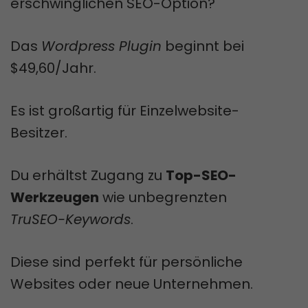
erschwinglichen SEO-Option?
Das
Wordpress Plugin
beginnt bei
$49,60/Jahr.
Es ist großartig für Einzelwebsite-
Besitzer.
Du erhältst Zugang zu
Top-SEO-
Werkzeugen
wie unbegrenzten
TruSEO-Keywords
.
Diese sind perfekt für persönliche
Websites oder neue Unternehmen.