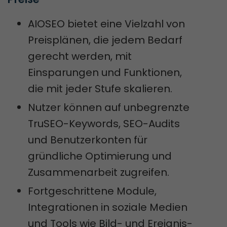
AIOSEO bietet eine Vielzahl von
Preisplänen, die jedem Bedarf
gerecht werden, mit
Einsparungen und Funktionen,
die mit jeder Stufe skalieren.
Nutzer können auf unbegrenzte
TruSEO-Keywords, SEO-Audits
und Benutzerkonten für
gründliche Optimierung und
Zusammenarbeit zugreifen.
Fortgeschrittene Module,
Integrationen in soziale Medien
und Tools wie Bild- und Ereignis-