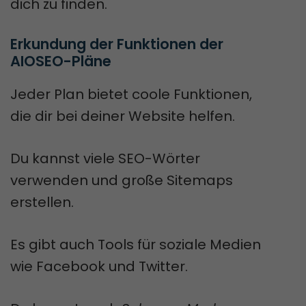
dich zu finden.
Erkundung der Funktionen der 
AIOSEO-Pläne
Jeder Plan bietet coole Funktionen,
die dir bei deiner Website helfen.
Du kannst viele SEO-Wörter
verwenden und große Sitemaps
erstellen.
Es gibt auch Tools für soziale Medien
wie Facebook und Twitter.