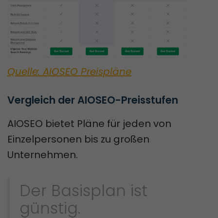
Quelle: AIOSEO Preispläne
Vergleich der AIOSEO-Preisstufen
AIOSEO bietet Pläne für jeden von
Einzelpersonen bis zu großen
Unternehmen.
Der Basisplan ist
günstig.