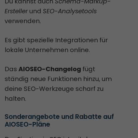
Du kannst auch
Schema-Markup-
Ersteller
und
SEO-Analysetools
verwenden.
Es gibt spezielle Integrationen für
lokale Unternehmen online.
Das
AIOSEO-Changelog
fügt
ständig neue Funktionen hinzu, um
deine SEO-Werkzeuge scharf zu
halten.
Sonderangebote und Rabatte auf 
AIOSEO-Pläne