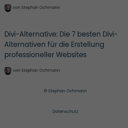
von
Stephan Ochmann
Divi-Alternative: Die 7 besten Divi-
Alternativen für die Erstellung 
professioneller Websites
von
Stephan Ochmann
© Stephan Ochmann
Datenschutz