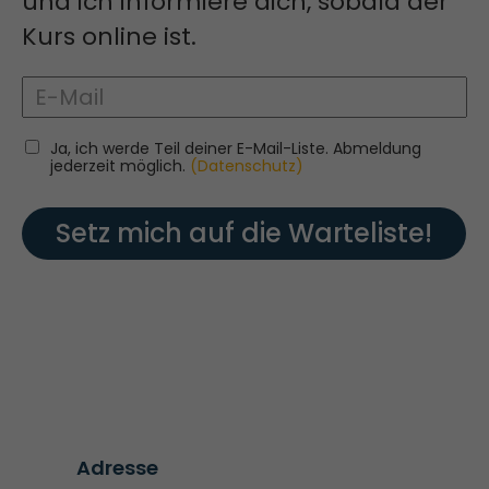
und ich informiere dich, sobald der
Kurs online ist.
Ja, ich werde Teil deiner E-Mail-Liste. Abmeldung
jederzeit möglich.
(Datenschutz)
Setz mich auf die Warteliste!
Adresse