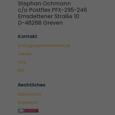
Stephan Ochmann
c/o Postflex PFX-295-246
Emsdettener Straße 10
D-48268 Greven
Kontakt
✉ info@stephanochmann.de
LinkedIn
Xing
RSS
Rechtliches
Datenschutz
Impressum