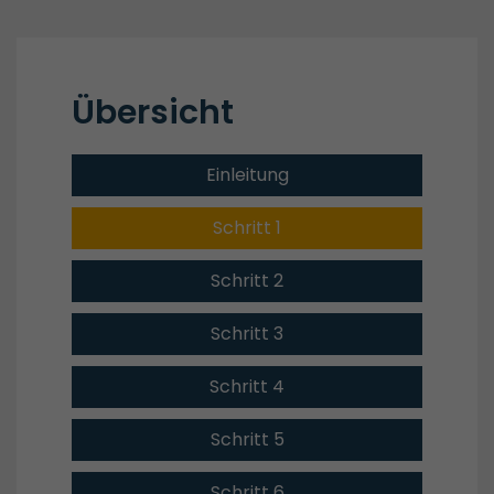
Übersicht
Einleitung
Schritt 1
Schritt 2
Schritt 3
Schritt 4
Schritt 5
Schritt 6