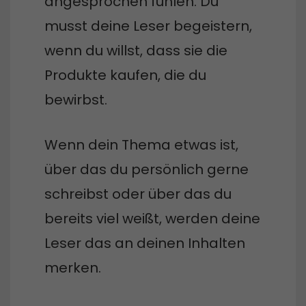
angesprochen fühlen. Du
musst deine Leser begeistern,
wenn du willst, dass sie die
Produkte kaufen, die du
bewirbst.
Wenn dein Thema etwas ist,
über das du persönlich gerne
schreibst oder über das du
bereits viel weißt, werden deine
Leser das an deinen Inhalten
merken.