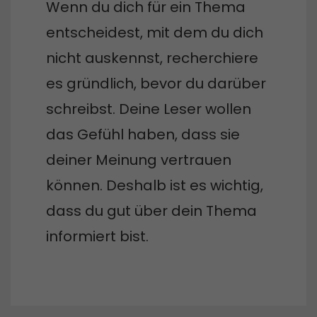
Wenn du dich für ein Thema
entscheidest, mit dem du dich
nicht auskennst, recherchiere
es gründlich, bevor du darüber
schreibst. Deine Leser wollen
das Gefühl haben, dass sie
deiner Meinung vertrauen
können. Deshalb ist es wichtig,
dass du gut über dein Thema
informiert bist.