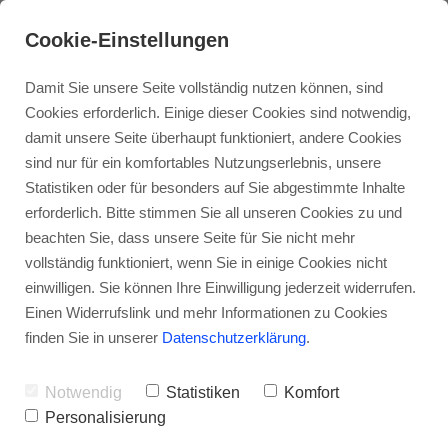
Cookie-Einstellungen
Damit Sie unsere Seite vollständig nutzen können, sind
Cookies erforderlich. Einige dieser Cookies sind notwendig,
damit unsere Seite überhaupt funktioniert, andere Cookies
sind nur für ein komfortables Nutzungserlebnis, unsere
Statistiken oder für besonders auf Sie abgestimmte Inhalte
erforderlich. Bitte stimmen Sie all unseren Cookies zu und
beachten Sie, dass unsere Seite für Sie nicht mehr
vollständig funktioniert, wenn Sie in einige Cookies nicht
einwilligen. Sie können Ihre Einwilligung jederzeit widerrufen.
Einen Widerrufslink und mehr Informationen zu Cookies
finden Sie in unserer
Datenschutzerklärung
.
Notwendig
Statistiken
Komfort
Personalisierung