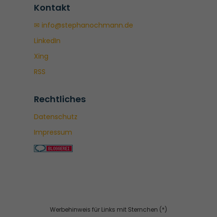
Kontakt
✉ info@stephanochmann.de
LinkedIn
Xing
RSS
Rechtliches
Datenschutz
Impressum
Werbehinweis für Links mit Sternchen (*)