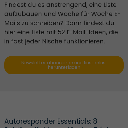
Findest du es anstrengend, eine Liste
aufzubauen und Woche für Woche E-
Mails zu schreiben? Dann findest du
hier eine Liste mit 52 E-Mail-Ideen, die
in fast jeder Nische funktionieren.
Newsletter abonnieren und kostenlos 
herunterladen
Autoresponder Essentials: 8 