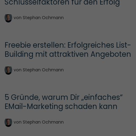
Schlüsselfaktoren für den Erfolg
von
Stephan Ochmann
Freebie erstellen: Erfolgreiches List-
Building mit attraktiven Angeboten
von
Stephan Ochmann
5 Gründe, warum Dir „einfaches“ 
EMail-Marketing schaden kann
von
Stephan Ochmann