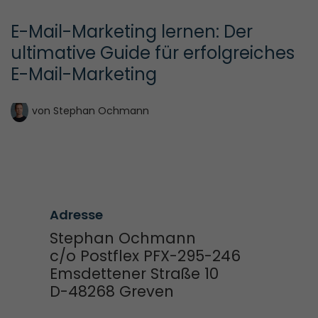
E-Mail-Marketing lernen: Der 
ultimative Guide für erfolgreiches 
E-Mail-Marketing
von
Stephan Ochmann
Adresse
Stephan Ochmann
c/o Postflex PFX-295-246
Emsdettener Straße 10
D-48268 Greven